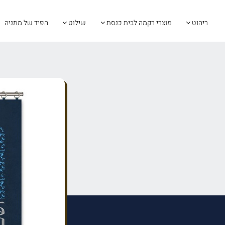
ריהוט
מוצרי רקמה לבית כנסת
שילוט
הפיד של מתניה