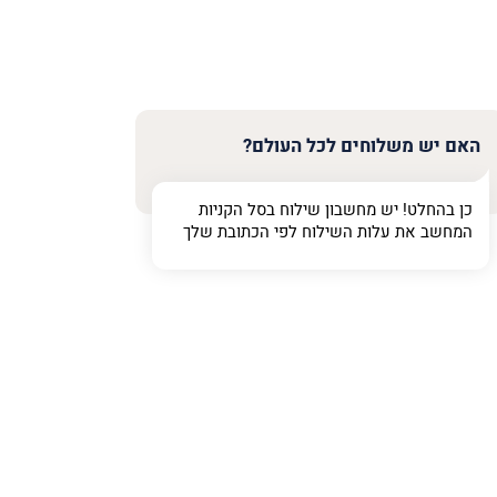
האם יש משלוחים לכל העולם?
כן בהחלט! יש מחשבון שילוח בסל הקניות
המחשב את עלות השילוח לפי הכתובת שלך