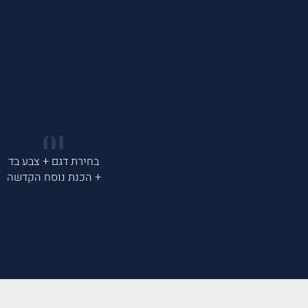
בחירת דגם + צבע בד
+ הכנת נוסח הקדשה