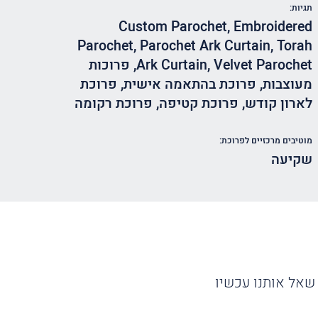
תגיות:
Custom Parochet
,
Embroidered
Parochet
,
Parochet Ark Curtain
,
Torah
Velvet Parochet
,
Ark Curtain
,
פרוכות
מעוצבות
,
פרוכת בהתאמה אישית
,
פרוכת
לארון קודש
,
פרוכת קטיפה
,
פרוכת רקומה
מוטיבים מרכזיים לפרוכת:
שקיעה
שאל אותנו עכשיו