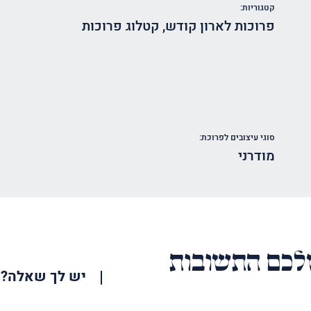
קטגוריות:
פרוכות לארון קודש
,
קטלוג פרוכות
סוגי עיצובים לפרוכת:
מודרני
כם התשובות
יש לך שאלה?