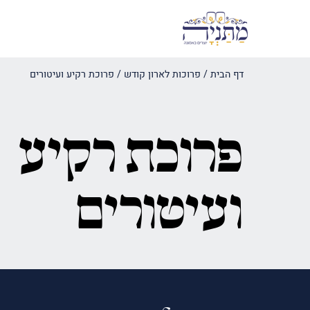
דף הבית
/
פרוכות לארון קודש
/
פרוכת רקיע ועיטורים
פרוכת רקיע
ועיטורים