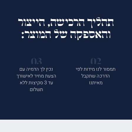
תהליך הרכישה, הייצור
והאספקה של המוצר:
תמסור לנו מידות לפי
נכין לך הדמיה עם
הדרכה שתקבל
הצעת מחיר לאישורך
מאיתנו
עד 3 סקיצות ללא
תשלום