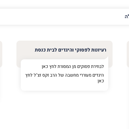
האימייל
שלך
רעיונות לפסוקי והיגדים לבית כנסת
לבחירת פסוקים מן המסורת לחץ
כאן
היגדים מעוררי מחשבה של הרב זקס זצ"ל לחץ
כאן
ר