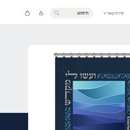
יצירת קשר