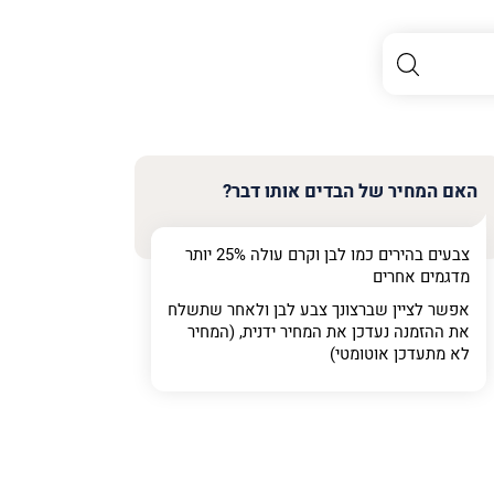
האם המחיר של הבדים אותו דבר?
צבעים בהירים כמו לבן וקרם עולה 25% יותר
מדגמים אחרים
אפשר לציין שברצונך צבע לבן ולאחר שתשלח
את ההזמנה נעדכן את המחיר ידנית, (המחיר
לא מתעדכן אוטומטי)