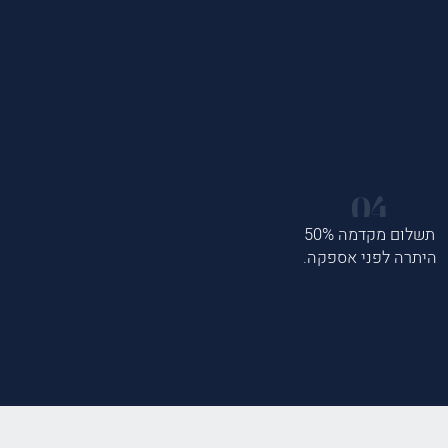
תשלום מקדמה 50%
היתרה לפני אספקה.