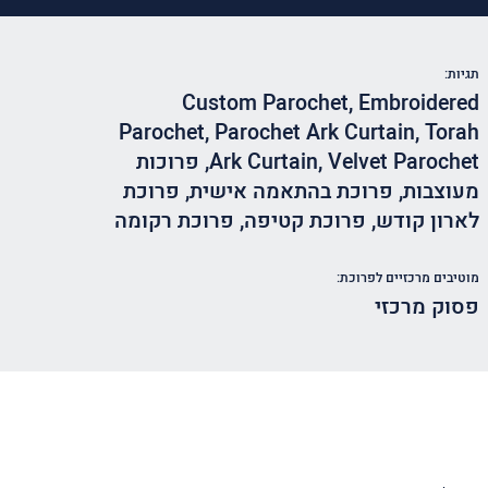
תגיות:
Custom Parochet
,
Embroidered
Parochet
,
Parochet Ark Curtain
,
Torah
Velvet Parochet
,
Ark Curtain
,
פרוכות
מעוצבות
,
פרוכת בהתאמה אישית
,
פרוכת
לארון קודש
,
פרוכת קטיפה
,
פרוכת רקומה
מוטיבים מרכזיים לפרוכת:
פסוק מרכזי