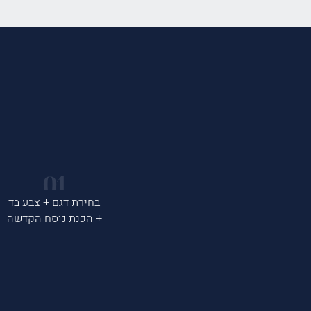
בחירת דגם + צבע בד
+ הכנת נוסח הקדשה