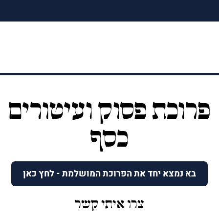
פרוכת פסוק ועיטורים
כסף
בא נמצא יחד את הפרוכת המושלמת - לחץ כאן
צרו איתי קשר