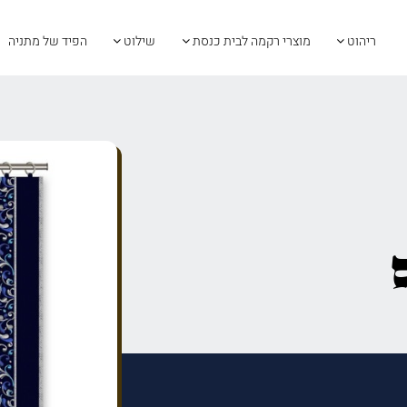
ריהוט
מוצרי רקמה לבית כנסת
שילוט
הפיד של מתניה