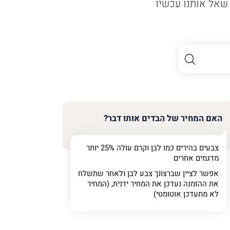
שאל אותנו עכשיו
האם המחיר של הבדים אותו דבר?
צבעים בהירים כמו לבן וקרם עולה 25% יותר
מדגמים אחרים
אפשר לציין שברצונך צבע לבן ולאחר שתשלח
את ההזמנה נעדכן את המחיר ידנית, (המחיר
לא מתעדכן אוטומטי)