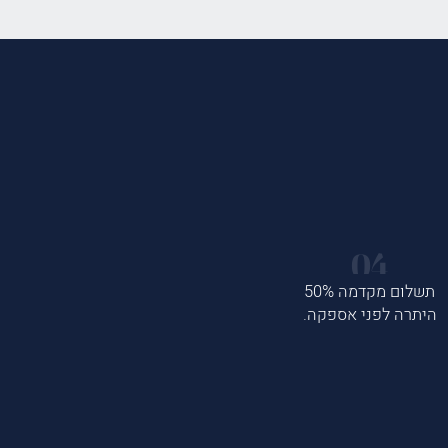
תשלום מקדמה 50%
היתרה לפני אספקה.