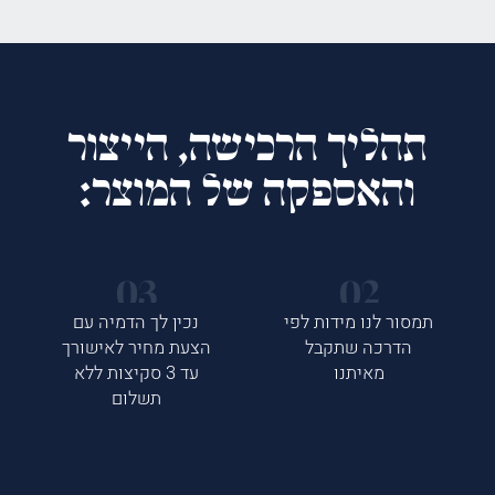
תהליך הרכישה, הייצור
והאספקה של המוצר:
תמסור לנו מידות לפי
נכין לך הדמיה עם
הדרכה שתקבל
הצעת מחיר לאישורך
מאיתנו
עד 3 סקיצות ללא
תשלום