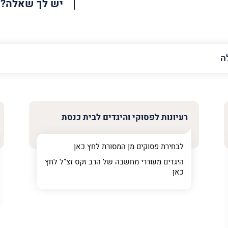
יש לך שאלה?
האימייל
שלך
רעיונות לפסוקי והיגדים לבית כנסת
לבחירת פסוקים מן המסורת לחץ
כאן
היגדים מעוררי מחשבה של הרב זקס זצ"ל לחץ
כאן
ר