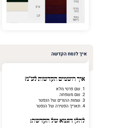
איך לנסח הקדשה
איך רושמים הקדשות לע"נ?
1. שם פרטי מלא
2. שם משפחה
3. שמות ההורים של הנפטר
4. תאריך הפטירה של הנפטר
להלן דוגמא של הקדשה: