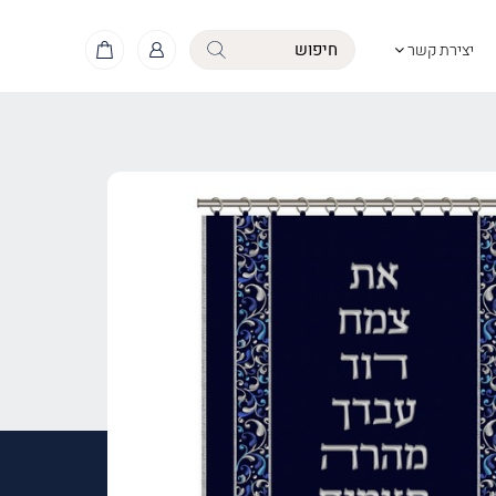
יצירת קשר