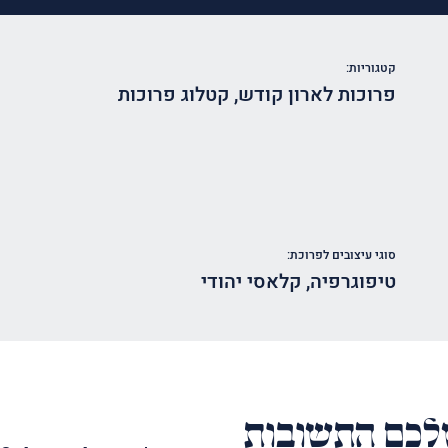
קטגוריות:
פרוכות לארון קודש
,
קטלוג פרוכות
סוגי עיצובים לפרוכת:
טיפוגרפיה
,
קלאסי יהודי
כם התשובות