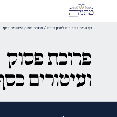
דף הבית
/
פרוכות לארון קודש
/
פרוכת פסוק ועיטורים כסף
פרוכת פסוק
ועיטורים כסף