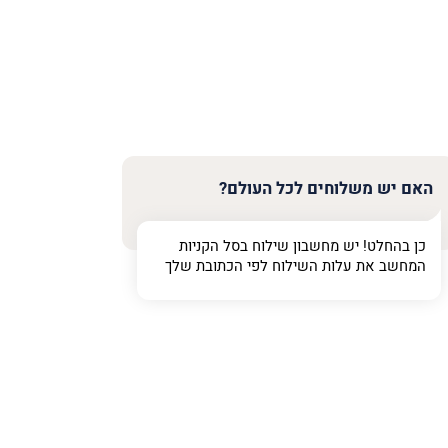
האם יש משלוחים לכל העולם?
כן בהחלט! יש מחשבון שילוח בסל הקניות
המחשב את עלות השילוח לפי הכתובת שלך