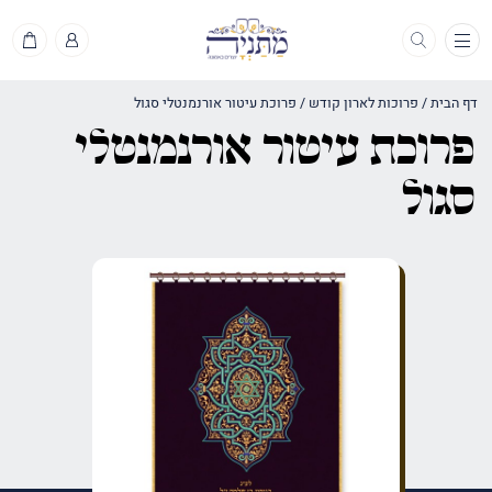
תפריט
דף הבית
/
פרוכות לארון קודש
/
פרוכת עיטור אורנמנטלי סגול
פרוכת עיטור אורנמנטלי
סגול