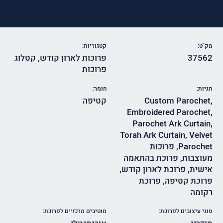
מק"ט:
קטגוריות:
37562
פרוכות לארון קודש
,
קטלוג
פרוכות
תגיות:
חומר:
,
Custom Parochet
קטיפה
Embroidered Parochet
,
Parochet Ark Curtain
,
Torah Ark Curtain
,
Velvet
Parochet
,
פרוכות
מעוצבות
,
פרוכת בהתאמה
אישית
,
פרוכת לארון קודש
,
פרוכת קטיפה
,
פרוכת
רקומה
סוגי עיצובים לפרוכת:
מוטיבים מרכזיים לפרוכת: