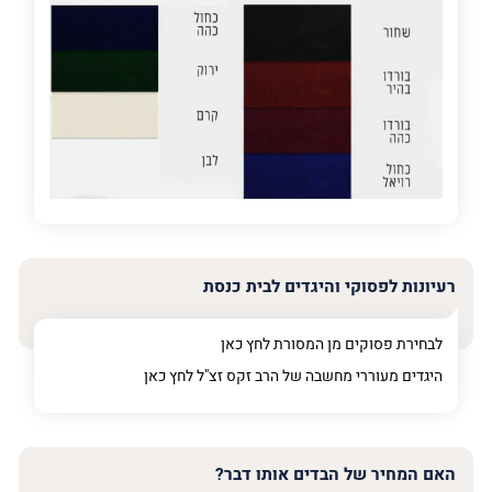
על
מה
מדובר
פרט על מה מדובר
רעיונות לפסוקי והיגדים לבית כנסת
לבחירת פסוקים מן המסורת לחץ
כאן
היגדים מעוררי מחשבה של הרב זקס זצ"ל לחץ
כאן
האם המחיר של הבדים אותו דבר?