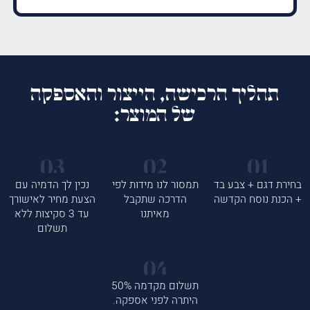
תהליך הרכישה, הייצור והאספקה
של המוצר:
בחירת דגם + צבע בד
תמסור לנו מידות לפי
נכין לך הדמיה עם
+ הכנת נוסח הקדשה
הדרכה שתקבל
הצעת מחיר לאישורך
מאיתנו
עד 3 סקיצות ללא
תשלום
תשלום מקדמה 50%
היתרה לפני אספקה.