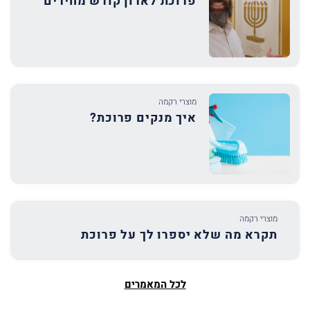
פרוכת לארון קודש מחירים
מוצרי רקמה
איך מנקים פרוכת?
מוצרי רקמה
תקרא מה שלא יספרו לך על פרוכת
לכל המאמרים