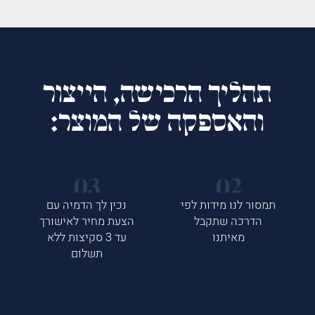
תהליך הרכישה, הייצור
והאספקה של המוצר:
תמסור לנו מידות לפי
נכין לך הדמיה עם
הדרכה שתקבל
הצעת מחיר לאישורך
מאיתנו
עד 3 סקיצות ללא
תשלום