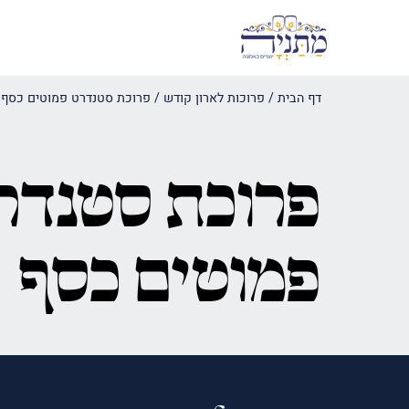
דף הבית
/
פרוכות לארון קודש
/
פרוכת סטנדרט פמוטים כסף
פרוכת סטנדר
פמוטים כסף