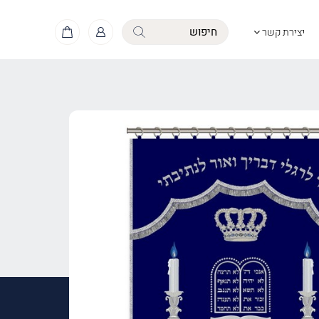
יצירת קשר