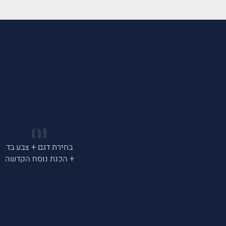
בחירת דגם + צבע בד
+ הכנת נוסח הקדשה