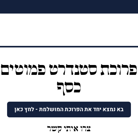
פרוכת סטנדרט פמוטים
כסף
בא נמצא יחד את הפרוכת המושלמת - לחץ כאן
צרו איתי קשר