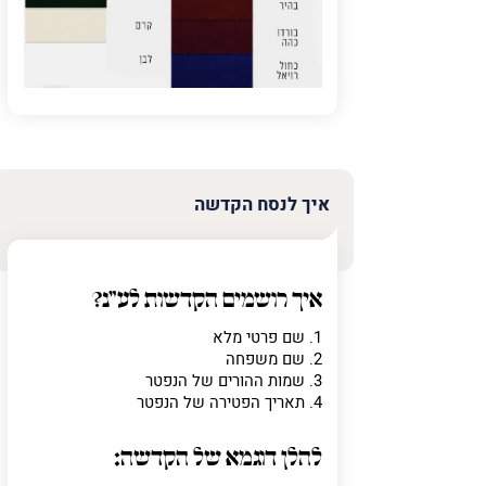
איך לנסח הקדשה
איך רושמים הקדשות לע"נ?
1. שם פרטי מלא
2. שם משפחה
3. שמות ההורים של הנפטר
4. תאריך הפטירה של הנפטר
להלן דוגמא של הקדשה: