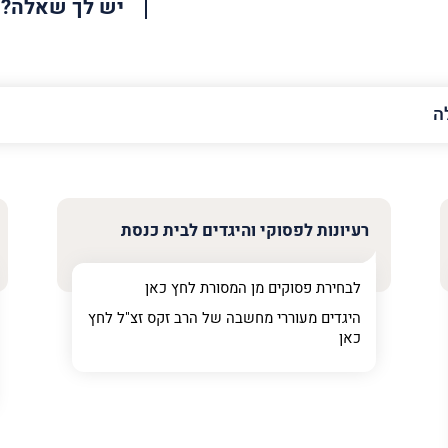
יש לך שאלה?
האימייל
שלך
רעיונות לפסוקי והיגדים לבית כנסת
לבחירת פסוקים מן המסורת לחץ
כאן
היגדים מעוררי מחשבה של הרב זקס זצ"ל לחץ
כאן
ר