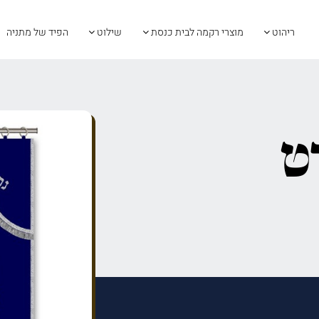
ריהוט
מוצרי רקמה לבית כנסת
שילוט
הפיד של מתניה
ט