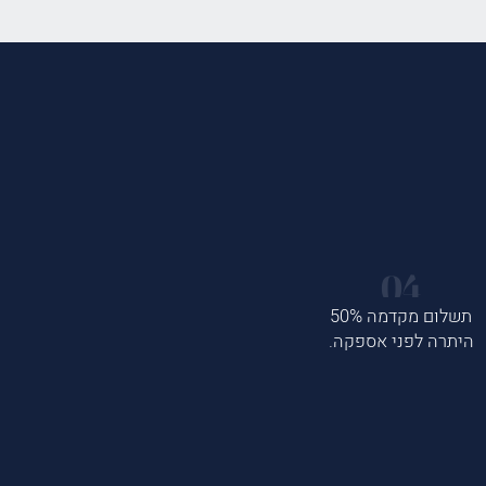
תשלום מקדמה 50%
היתרה לפני אספקה.