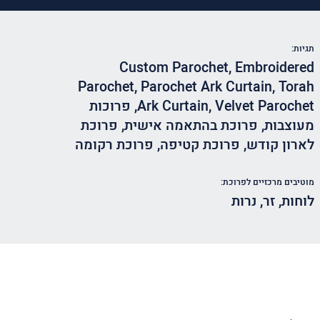
תגיות:
Custom Parochet
,
Embroidered
Parochet
,
Parochet Ark Curtain
,
Torah
Velvet Parochet
,
Ark Curtain
,
פרוכות
מעוצבות
,
פרוכת בהתאמה אישית
,
פרוכת
לארון קודש
,
פרוכת קטיפה
,
פרוכת רקומה
מוטיבים מרכזיים לפרוכת:
לוחות
,
זר
,
נרות