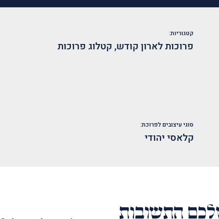
קטגוריות:
פרוכות לארון קודש
,
קטלוג פרוכות
סוגי עיצובים לפרוכת:
קלאסי יהודי
כם התשובות