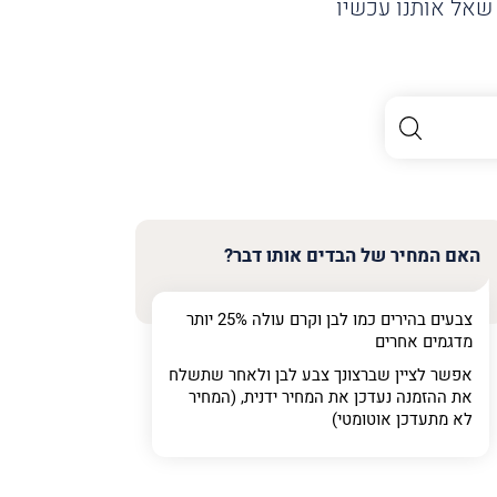
שאל אותנו עכשיו
האם המחיר של הבדים אותו דבר?
צבעים בהירים כמו לבן וקרם עולה 25% יותר
מדגמים אחרים
אפשר לציין שברצונך צבע לבן ולאחר שתשלח
את ההזמנה נעדכן את המחיר ידנית, (המחיר
לא מתעדכן אוטומטי)