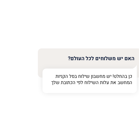
האם יש משלוחים לכל העולם?
כן בהחלט! יש מחשבון שילוח בסל הקניות
המחשב את עלות השילוח לפי הכתובת שלך