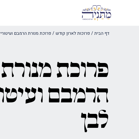
דף הבית
/
פרוכות לארון קודש
/
פרוכת מנורת הרמבם ועיטורים
פרוכת מנורת
הרמבם ועיטו
לבן