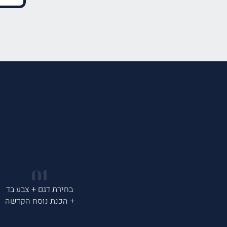
בחירת דגם + צבע בד
+ הכנת נוסח הקדשה