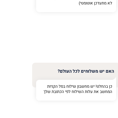
לא מתעדכן אוטומטי)
האם יש משלוחים לכל העולם?
כן בהחלט! יש מחשבון שילוח בסל הקניות
המחשב את עלות השילוח לפי הכתובת שלך