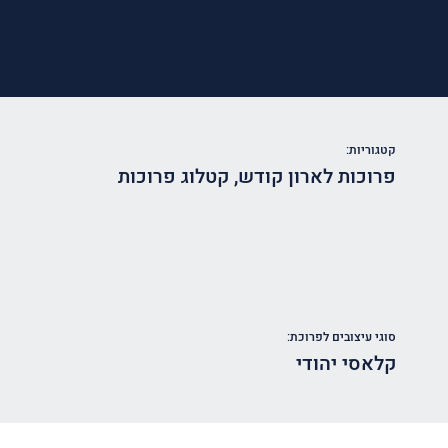
קטגוריות:
פרוכות לארון קודש
,
קטלוג פרוכות
סוגי עיצובים לפרוכת:
קלאסי יהודי