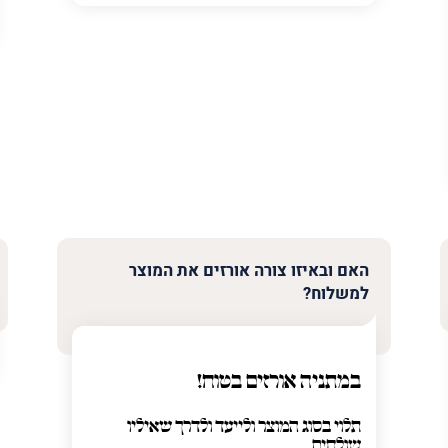
ר
האם ובאיזו צורה אורזים את המוצר
למשלוח?
במתניה אורזים בטוח!
תלוי בסוג המוצר ולייעד ולדרך שאיליו
שולחים