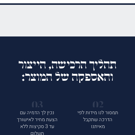
תהליך הרכישה, הייצור
והאספקה של המוצר:
תמסור לנו מידות לפי
נכין לך הדמיה עם
הדרכה שתקבל
הצעת מחיר לאישורך
מאיתנו
עד 3 סקיצות ללא
תשלום