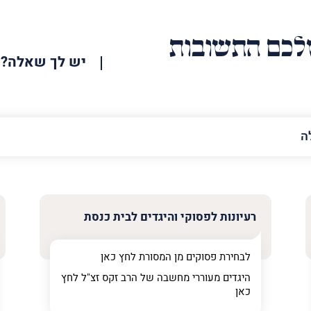
כם התשובות
יש לך שאלה?
האימייל
שלך
רעיונות לפסוקי והיגדים לבית כנסת
לבחירת פסוקים מן המסורת לחץ
כאן
היגדים מעוררי מחשבה של הרב זקס זצ"ל לחץ
כאן