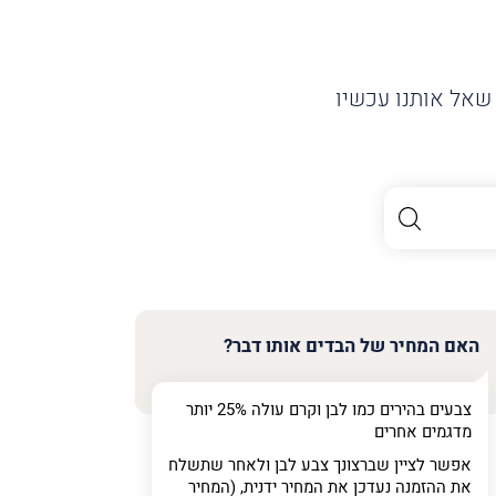
שאל אותנו עכשיו
האם המחיר של הבדים אותו דבר?
צבעים בהירים כמו לבן וקרם עולה 25% יותר
מדגמים אחרים
אפשר לציין שברצונך צבע לבן ולאחר שתשלח
את ההזמנה נעדכן את המחיר ידנית, (המחיר