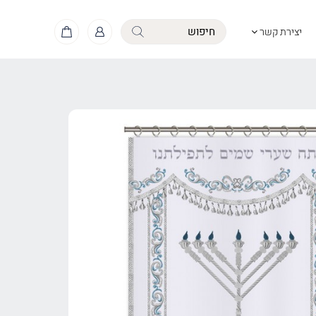
יצירת קשר