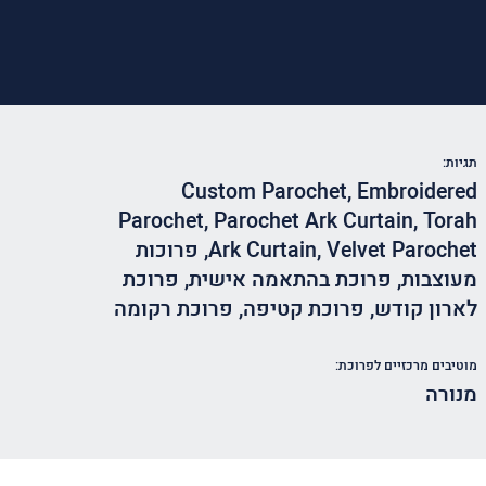
תגיות:
Custom Parochet
,
Embroidered
Parochet
,
Parochet Ark Curtain
,
Torah
Velvet Parochet
,
Ark Curtain
,
פרוכות
מעוצבות
,
פרוכת בהתאמה אישית
,
פרוכת
לארון קודש
,
פרוכת קטיפה
,
פרוכת רקומה
מוטיבים מרכזיים לפרוכת:
מנורה