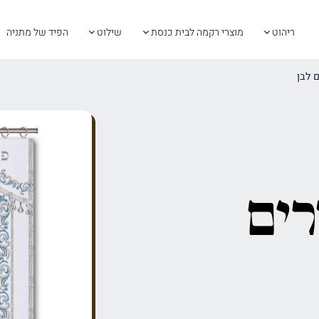
ריהוט
מוצרי רקמה לבית כנסת
שילוט
הפיד של מתניה
 לבן
רים