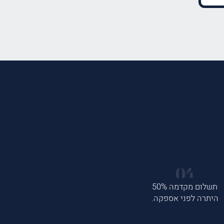
תשלום מקדמה 50%
היתרה לפני אספקה.