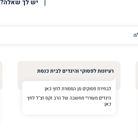
יש לך שאלה?
האימייל
שלך
רעיונות לפסוקי והיגדים לבית כנסת
לבחירת פסוקים מן המסורת לחץ
כאן
היגדים מעוררי מחשבה של הרב זקס זצ"ל לחץ
כאן
ר