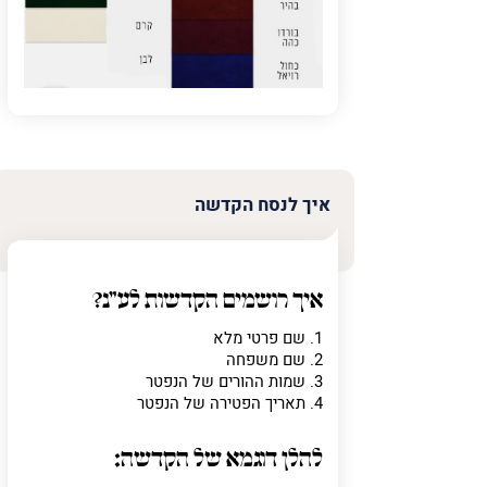
איך לנסח הקדשה
איך רושמים הקדשות לע"נ?
1. שם פרטי מלא
2. שם משפחה
3. שמות ההורים של הנפטר
4. תאריך הפטירה של הנפטר
להלן דוגמא של הקדשה: