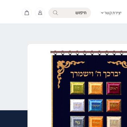
יצירת קשר