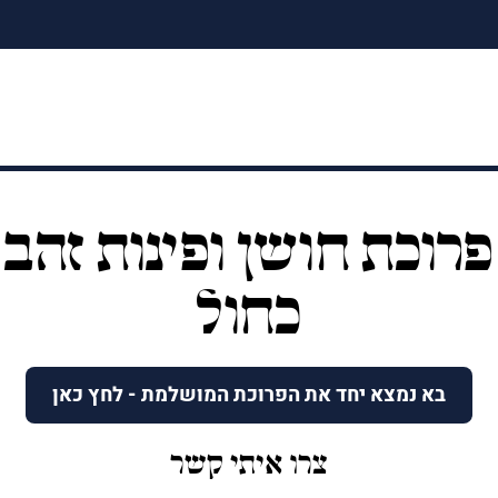
פרוכת חושן ופינות זהב
כחול
בא נמצא יחד את הפרוכת המושלמת - לחץ כאן
צרו איתי קשר