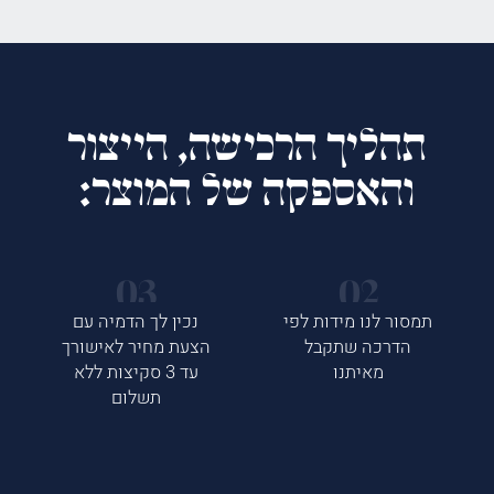
תהליך הרכישה, הייצור
והאספקה של המוצר:
תמסור לנו מידות לפי
נכין לך הדמיה עם
הדרכה שתקבל
הצעת מחיר לאישורך
מאיתנו
עד 3 סקיצות ללא
תשלום