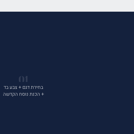
בחירת דגם + צבע בד
+ הכנת נוסח הקדשה