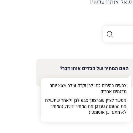
שאל אותנו עכשיו
האם המחיר של הבדים אותו דבר?
צבעים בהירים כמו לבן וקרם עולה 25% יותר
מדגמים אחרים
אפשר לציין שברצונך צבע לבן ולאחר שתשלח
את ההזמנה נעדכן את המחיר ידנית, (המחיר
לא מתעדכן אוטומטי)