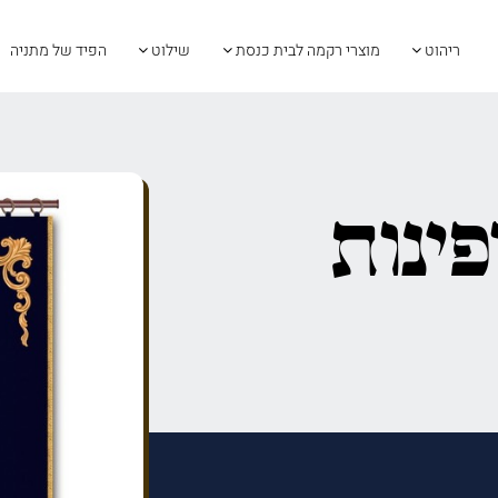
ריהוט
מוצרי רקמה לבית כנסת
שילוט
הפיד של מתניה
פינות