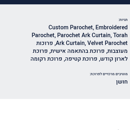
תגיות:
Custom Parochet
,
Embroidered
Parochet
,
Parochet Ark Curtain
,
Torah
Velvet Parochet
,
Ark Curtain
,
פרוכות
מעוצבות
,
פרוכת בהתאמה אישית
,
פרוכת
לארון קודש
,
פרוכת קטיפה
,
פרוכת רקומה
מוטיבים מרכזיים לפרוכת:
חושן