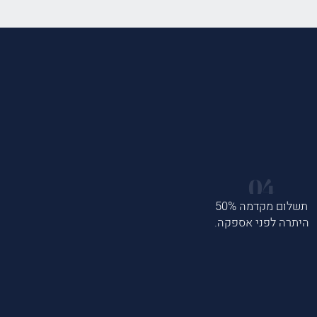
תשלום מקדמה 50%
היתרה לפני אספקה.