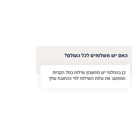
האם יש משלוחים לכל העולם?
כן בהחלט! יש מחשבון שילוח בסל הקניות
המחשב את עלות השילוח לפי הכתובת שלך