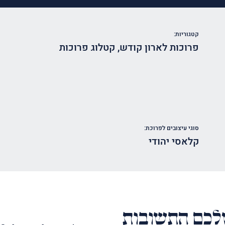
קטגוריות:
פרוכות לארון קודש
,
קטלוג פרוכות
סוגי עיצובים לפרוכת:
קלאסי יהודי
כם התשובות