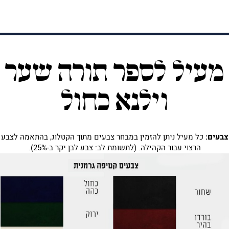
מעיל לספר תורה שער
וילנא כחול
צבעים:
כל מעיל ניתן להזמין במבחר צבעים מתוך הקטלוג, בהתאמה לצבע
הרצוי עבור הקהילה. (לתשומת לב: צבע לבן יקר ב-25%).