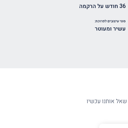
36 חודש על הרקמה
סוגי עיצובים לפרוכת:
עשיר ומעוטר
שאל אותנו עכשיו