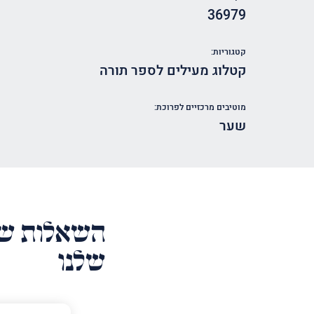
36979
קטגוריות:
קטלוג מעילים לספר תורה
מוטיבים מרכזיים לפרוכת:
שער
השאלות של
שלנו