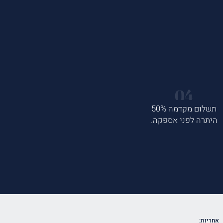
תשלום מקדמה 50%
היתרה לפני אספקה.
אחריות: