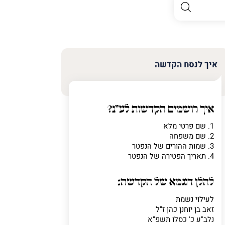
איך לנסח הקדשה
איך רושמים הקדשות לע"נ?
1. שם פרטי מלא
2. שם משפחה
3. שמות ההורים של הנפטר
4. תאריך הפטירה של הנפטר
להלן דוגמא של הקדשה:
לעילוי נשמת
זאב בן יוחנן כהן ז"ל
נלב"ע כ' כסלו תשפ"א