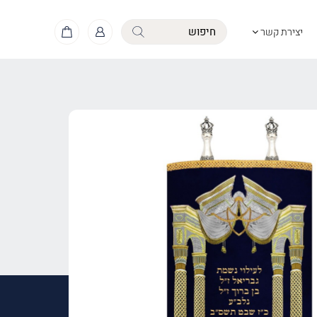
יצירת קשר