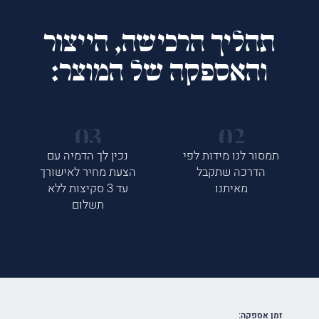
תהליך הרכישה, הייצור
והאספקה של המוצר:
תמסור לנו מידות לפי
נכין לך הדמיה עם
הדרכה שתקבל
הצעת מחיר לאישורך
מאיתנו
עד 3 סקיצות ללא
תשלום
זמן אספקה: