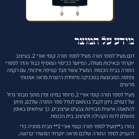
מידע על המוצר
דגם מעיל לספר תורה מעיל לספר תורה קומי אורי 2, בעיצוב
יוקרתי ובאיכות מעולה, המיועד ככיסוי המוסיף כבוד והדר לספרי
התורה בבית הכנסת. המעיל עשוי מבד קטיפה איכותי, עם רקמה
צפופה המבוצעת בטכניקה מיוחדת היוצרת מראה אמנותי
מרשים.
מעיל לספר תורה קומי אורי 2, מיוחד במינו זמין מתוך מבחר גדול
של דגמים, ניתן לקבל בהתאם לגודל ספר התורה שלכם, וניתן
להתאמה אישית מבחינת צבעים ועיצובים, כך שיתאים באופן
מושלם לרוח הקהילה ולעיצוב בית הכנסת.
בחרו ב**מעיל לספר תורה קומי אורי 2** מבית מתניה כדי
להעניק לספר התורה שלכם מראה יוקרתי המשדר קדושה,