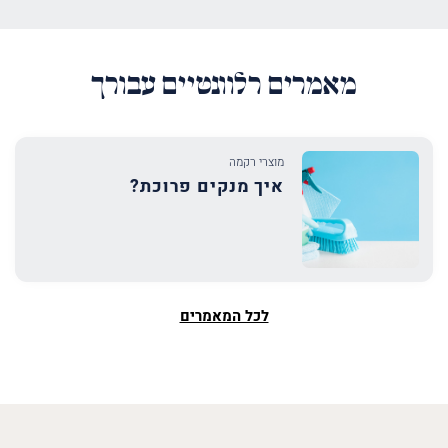
מאמרים רלוונטיים עבורך
מוצרי רקמה
איך מנקים פרוכת?
לכל המאמרים