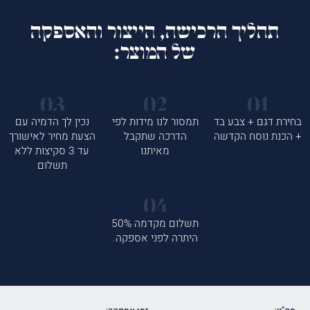
תהליך הרכישה, הייצור והאספקה
של המוצר:
בחירת דגם + צבע בד
תמסור לנו מידות לפי
נכין לך הדמיה עם
+ הכנת נוסח הקדשה
הדרכה שתקבל
הצעת מחיר לאישורך
מאיתנו
עד 3 סקיצות ללא
תשלום
תשלום מקדמה 50%
היתרה לפני אספקה.