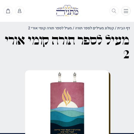
תפריט
דף הבית
/
קטלוג מעילים לספר תורה
/
מעיל לספר תורה קומי אורי 2
מעיל לספר תורה קומי אורי
2