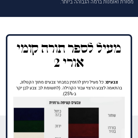
מסורת ואומנות ברמה הגבוהה ביותר.
מעיל לספר תורה קומי
אורי 2
צבעים:
כל מעיל ניתן להזמין במבחר צבעים מתוך הקטלוג,
בהתאמה לצבע הרצוי עבור הקהילה. (לתשומת לב: צבע לבן יקר
ב-25%).