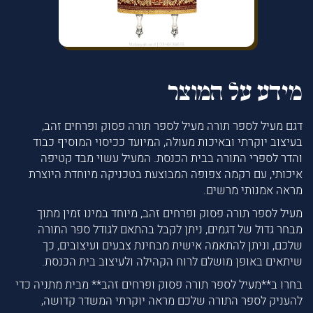
מידע על המוצר
דגם מעיל לספר תורה מעיל לספר תורה פסוק ופרחים זהב,
בעיצוב יוקרתי ובאיכות מעולה, המיועד ככיסוי המוסיף כבוד
והדר לספרי התורה בבית הכנסת. המעיל עשוי מבד קטיפה
איכותי, עם רקמה צפופה המבוצעת בטכניקה מיוחדת היוצרת
מראה אמנותי מרשים.
מעיל לספר תורה פסוק ופרחים זהב, מיוחד במינו זמין מתוך
מבחר גדול של דגמים, ניתן לקבל בהתאם לגודל ספר התורה
שלכם, וניתן להתאמה אישית מבחינת צבעים ועיצובים, כך
שיתאים באופן מושלם לרוח הקהילה ולעיצוב בית הכנסת.
בחרו ב**מעיל לספר תורה פסוק ופרחים זהב** מבית מתניה כדי
להעניק לספר התורה שלכם מראה יוקרתי המשדר קדושה,