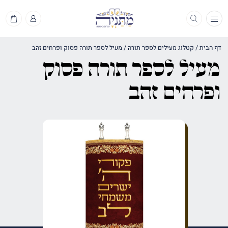
תפריט
דף הבית
/
קטלוג מעילים לספר תורה
/
מעיל לספר תורה פסוק ופרחים זהב
מעיל לספר תורה פסוק
ופרחים זהב