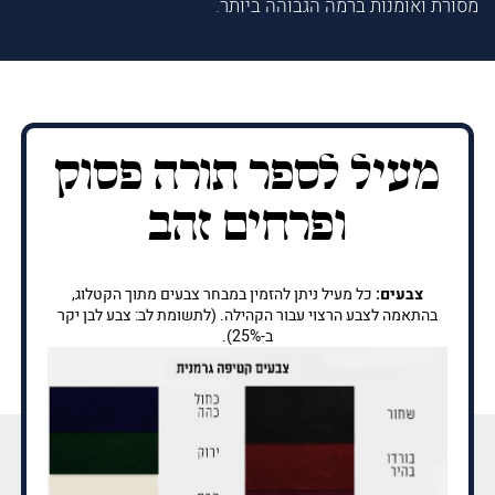
מסורת ואומנות ברמה הגבוהה ביותר.
מעיל לספר תורה פסוק
ופרחים זהב
צבעים:
כל מעיל ניתן להזמין במבחר צבעים מתוך הקטלוג,
בהתאמה לצבע הרצוי עבור הקהילה. (לתשומת לב: צבע לבן יקר
ב-25%).