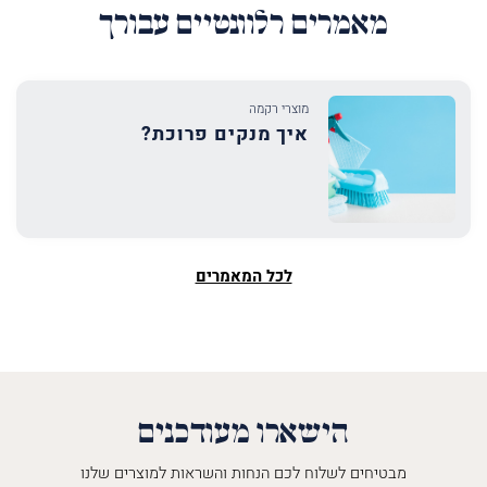
מאמרים רלוונטיים עבורך
מוצרי רקמה
איך מנקים פרוכת?
לכל המאמרים
הישארו מעודכנים
מבטיחים לשלוח לכם הנחות והשראות למוצרים שלנו