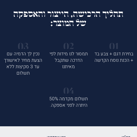
תהליך הרכישה, הייצור והאספקה
של המוצר:
בחירת דגם + צבע בד
תמסור לנו מידות לפי
נכין לך הדמיה עם
+ הכנת נוסח הקדשה
הדרכה שתקבל
הצעת מחיר לאישורך
מאיתנו
עד 3 סקיצות ללא
תשלום
תשלום מקדמה 50%
היתרה לפני אספקה.