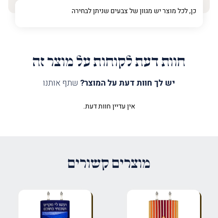
כן, לכל מוצר יש מגוון של צבעים שניתן לבחירה
חוות דעת לקוחות על מוצר זה
יש לך חוות דעת על המוצר?
שתף אותנו
אין עדיין חוות דעת.
היה הראשון לכתוב סקירה “מעיל
לספר תורה פסוק ופרחים זהב”
האימייל לא יוצג באתר.
שדות החובה מסומנים
*
מוצרים קשורים
הדירוג שלך
*
הביקורת שלך
*