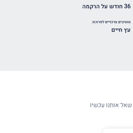
36 חודש על הרקמה
מוטיבים מרכזיים לפרוכת:
עץ חיים
שאל אותנו עכשיו