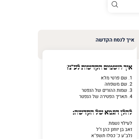
איך לנסח הקדשה
איך רושמים הקדשות לע"נ?
1. שם פרטי מלא
2. שם משפחה
3. שמות ההורים של הנפטר
4. תאריך הפטירה של הנפטר
להלן דוגמא של הקדשה:
לעילוי נשמת
זאב בן יוחנן כהן ז"ל
נלב"ע כ' כסלו תשפ"א