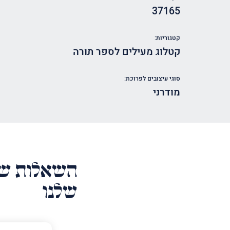
37165
קטגוריות:
קטלוג מעילים לספר תורה
סוגי עיצובים לפרוכת:
מודרני
השאלות של
שלנו