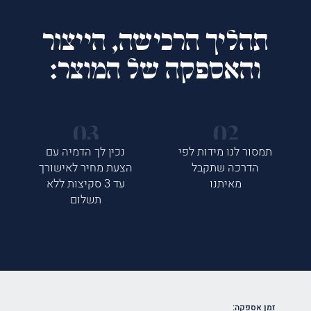
תהליך הרכישה, הייצור
והאספקה של המוצר:
תמסור לנו מידות לפי
נכין לך הדמיה עם
הדרכה שתקבל
הצעת מחיר לאישורך
מאיתנו
עד 3 סקיצות ללא
תשלום
זמן אספקה: