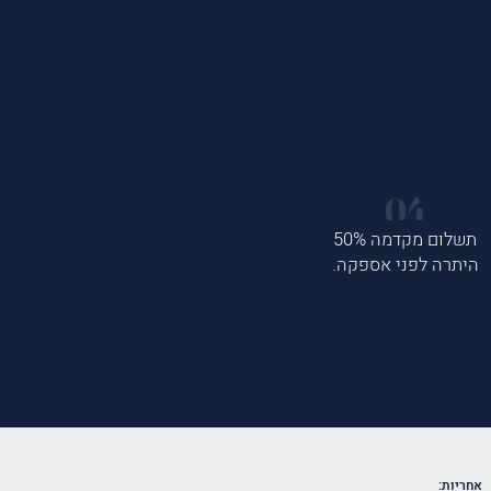
תשלום מקדמה 50%
היתרה לפני אספקה.
אחריות: