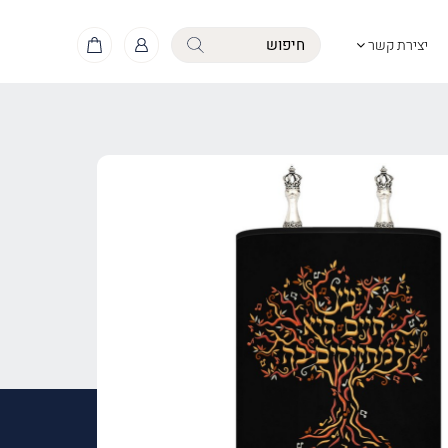
יצירת קשר