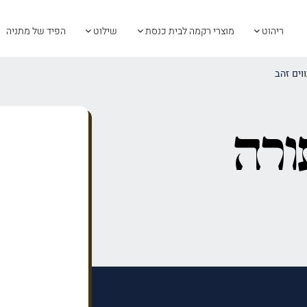
ריהוט
מוצרי רקמה לבית כנסת
שילוט
הפיד של מתניה
וים זהב
ורה