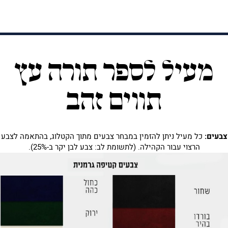
מעיל לספר תורה עץ
תווים זהב
צבעים:
כל מעיל ניתן להזמין במבחר צבעים מתוך הקטלוג, בהתאמה לצבע
הרצוי עבור הקהילה. (לתשומת לב: צבע לבן יקר ב-25%).