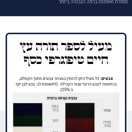
מסורת ואומנות ברמה הגבוהה ביותר.
מעיל לספר תורה עץ
חיים טיפוגרפי כסף
צבעים:
כל מעיל ניתן להזמין במבחר צבעים מתוך הקטלוג,
בהתאמה לצבע הרצוי עבור הקהילה. (לתשומת לב: צבע לבן יקר
ב-25%).