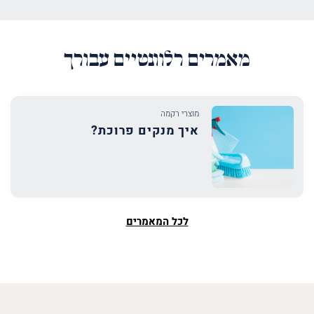
מאמרים רלוונטיים עבורך
מוצרי רקמה
איך מנקים פרוכת?
לכל המאמרים