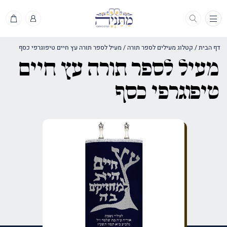
תפריט
דף הבית
/
קטלוג מעילים לספר תורה
/
מעיל לספר תורה עץ חיים טיפוגרפי כסף
מעיל לספר תורה עץ חיים
טיפוגרפי כסף