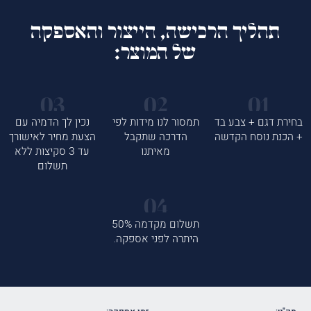
תהליך הרכישה, הייצור והאספקה
של המוצר:
בחירת דגם + צבע בד
תמסור לנו מידות לפי
נכין לך הדמיה עם
+ הכנת נוסח הקדשה
הדרכה שתקבל
הצעת מחיר לאישורך
מאיתנו
עד 3 סקיצות ללא
תשלום
תשלום מקדמה 50%
היתרה לפני אספקה.