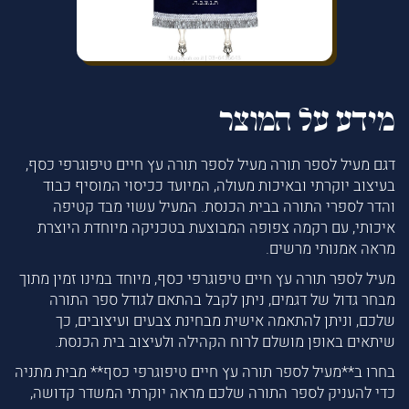
מידע על המוצר
דגם מעיל לספר תורה מעיל לספר תורה עץ חיים טיפוגרפי כסף,
בעיצוב יוקרתי ובאיכות מעולה, המיועד ככיסוי המוסיף כבוד
והדר לספרי התורה בבית הכנסת. המעיל עשוי מבד קטיפה
איכותי, עם רקמה צפופה המבוצעת בטכניקה מיוחדת היוצרת
מראה אמנותי מרשים.
מעיל לספר תורה עץ חיים טיפוגרפי כסף, מיוחד במינו זמין מתוך
מבחר גדול של דגמים, ניתן לקבל בהתאם לגודל ספר התורה
שלכם, וניתן להתאמה אישית מבחינת צבעים ועיצובים, כך
שיתאים באופן מושלם לרוח הקהילה ולעיצוב בית הכנסת.
בחרו ב**מעיל לספר תורה עץ חיים טיפוגרפי כסף** מבית מתניה
כדי להעניק לספר התורה שלכם מראה יוקרתי המשדר קדושה,