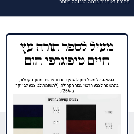
מסורת ואומנות ברמה הגבוהה ביותר.
מעיל לספר תורה עץ
חיים טיפוגרפי חום
צבעים:
כל מעיל ניתן להזמין במבחר צבעים מתוך הקטלוג,
בהתאמה לצבע הרצוי עבור הקהילה. (לתשומת לב: צבע לבן יקר
ב-25%).