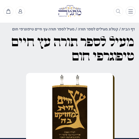
תפריט
דף הבית
/
קטלוג מעילים לספר תורה
/
מעיל לספר תורה עץ חיים טיפוגרפי חום
מעיל לספר תורה עץ חיים
טיפוגרפי חום