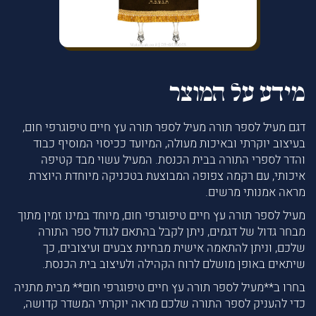
מידע על המוצר
דגם מעיל לספר תורה מעיל לספר תורה עץ חיים טיפוגרפי חום,
בעיצוב יוקרתי ובאיכות מעולה, המיועד ככיסוי המוסיף כבוד
והדר לספרי התורה בבית הכנסת. המעיל עשוי מבד קטיפה
איכותי, עם רקמה צפופה המבוצעת בטכניקה מיוחדת היוצרת
מראה אמנותי מרשים.
מעיל לספר תורה עץ חיים טיפוגרפי חום, מיוחד במינו זמין מתוך
מבחר גדול של דגמים, ניתן לקבל בהתאם לגודל ספר התורה
שלכם, וניתן להתאמה אישית מבחינת צבעים ועיצובים, כך
שיתאים באופן מושלם לרוח הקהילה ולעיצוב בית הכנסת.
בחרו ב**מעיל לספר תורה עץ חיים טיפוגרפי חום** מבית מתניה
כדי להעניק לספר התורה שלכם מראה יוקרתי המשדר קדושה,