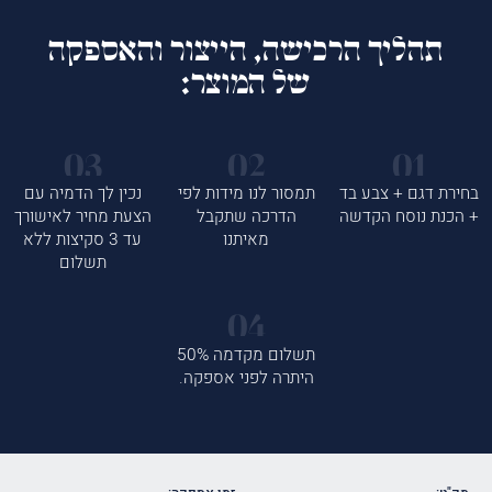
תהליך הרכישה, הייצור והאספקה
של המוצר:
בחירת דגם + צבע בד
תמסור לנו מידות לפי
נכין לך הדמיה עם
+ הכנת נוסח הקדשה
הדרכה שתקבל
הצעת מחיר לאישורך
מאיתנו
עד 3 סקיצות ללא
תשלום
תשלום מקדמה 50%
היתרה לפני אספקה.