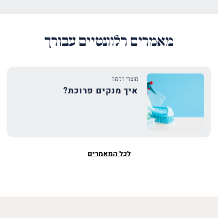
מאמרים רלוונטיים עבורך
מוצרי רקמה
איך מנקים פרוכת?
לכל המאמרים