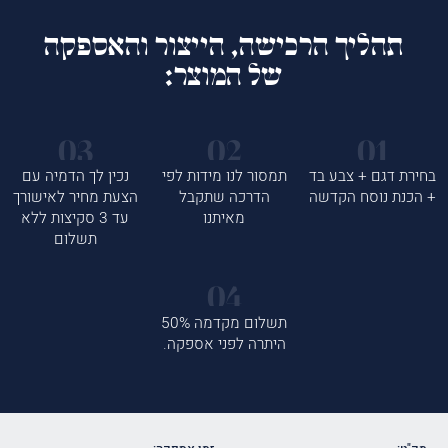
תהליך הרכישה, הייצור והאספקה
של המוצר:
בחירת דגם + צבע בד
תמסור לנו מידות לפי
נכין לך הדמיה עם
+ הכנת נוסח הקדשה
הדרכה שתקבל
הצעת מחיר לאישורך
מאיתנו
עד 3 סקיצות ללא
תשלום
תשלום מקדמה 50%
היתרה לפני אספקה.