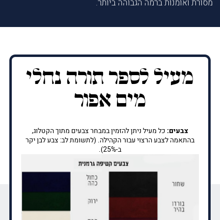
מסורת ואומנות ברמה הגבוהה ביותר.
מעיל לספר תורה נחלי
מים אפור
צבעים:
כל מעיל ניתן להזמין במבחר צבעים מתוך הקטלוג,
בהתאמה לצבע הרצוי עבור הקהילה. (לתשומת לב: צבע לבן יקר
ב-25%).