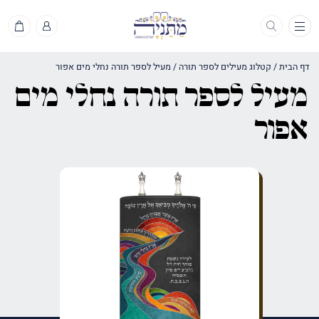
תפריט
דף הבית
/
קטלוג מעילים לספר תורה
/
מעיל לספר תורה נחלי מים אפור
מעיל לספר תורה נחלי מים
אפור