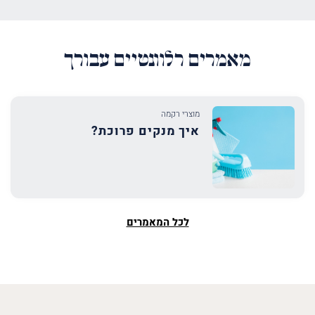
מאמרים רלוונטיים עבורך
מוצרי רקמה
איך מנקים פרוכת?
לכל המאמרים