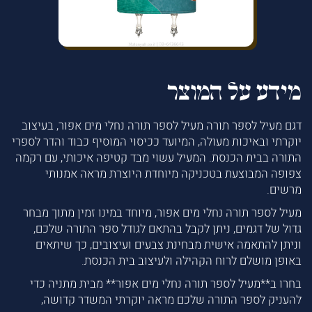
מידע על המוצר
דגם מעיל לספר תורה מעיל לספר תורה נחלי מים אפור, בעיצוב
יוקרתי ובאיכות מעולה, המיועד ככיסוי המוסיף כבוד והדר לספרי
התורה בבית הכנסת. המעיל עשוי מבד קטיפה איכותי, עם רקמה
צפופה המבוצעת בטכניקה מיוחדת היוצרת מראה אמנותי
מרשים.
מעיל לספר תורה נחלי מים אפור, מיוחד במינו זמין מתוך מבחר
גדול של דגמים, ניתן לקבל בהתאם לגודל ספר התורה שלכם,
וניתן להתאמה אישית מבחינת צבעים ועיצובים, כך שיתאים
באופן מושלם לרוח הקהילה ולעיצוב בית הכנסת.
בחרו ב**מעיל לספר תורה נחלי מים אפור** מבית מתניה כדי
להעניק לספר התורה שלכם מראה יוקרתי המשדר קדושה,