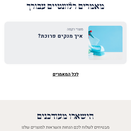
מאמרים רלוונטיים עבורך
מוצרי רקמה
איך מנקים פרוכת?
לכל המאמרים
הישארו מעודכנים
מבטיחים לשלוח לכם הנחות והשראות למוצרים שלנו