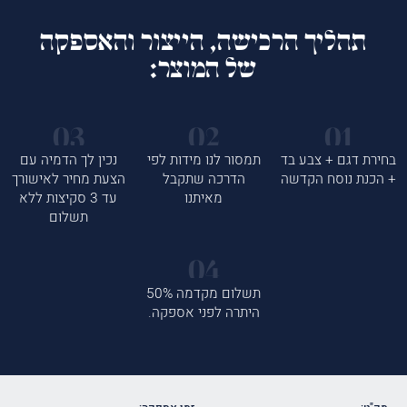
תהליך הרכישה, הייצור והאספקה
של המוצר:
בחירת דגם + צבע בד
תמסור לנו מידות לפי
נכין לך הדמיה עם
+ הכנת נוסח הקדשה
הדרכה שתקבל
הצעת מחיר לאישורך
מאיתנו
עד 3 סקיצות ללא
תשלום
תשלום מקדמה 50%
היתרה לפני אספקה.