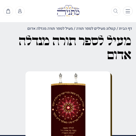
תפריט
דף הבית
/
קטלוג מעילים לספר תורה
/
מעיל לספר תורה מנדלה אדום
מעיל לספר תורה מנדלה
אדום