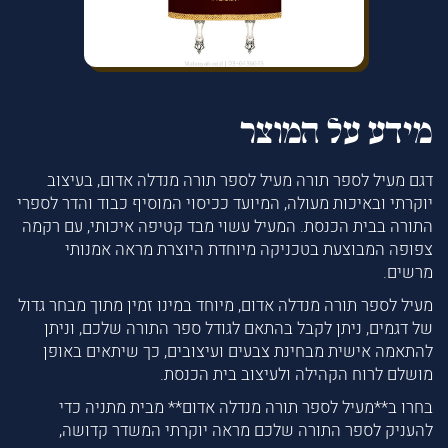
מידע על המוצר
דגם מעיל לספר תורה מעיל לספר תורה מנדלה אדום, בעיצוב
יוקרתי ובאיכות מעולה, המיועד ככיסוי המוסיף כבוד והדר לספרי
התורה בבית הכנסת. המעיל עשוי מבד קטיפה איכותי, עם רקמה
צפופה המבוצעת בטכניקה מיוחדת היוצרת מראה אמנותי
מרשים.
מעיל לספר תורה מנדלה אדום, מיוחד במינו זמין מתוך מבחר גדול
של דגמים, ניתן לקבל בהתאם לגודל ספר התורה שלכם, וניתן
להתאמה אישית מבחינת צבעים ועיצובים, כך שיתאים באופן
מושלם לרוח הקהילה ולעיצוב בית הכנסת.
בחרו ב**מעיל לספר תורה מנדלה אדום** מבית מתניה כדי
להעניק לספר התורה שלכם מראה יוקרתי המשדר קדושה,