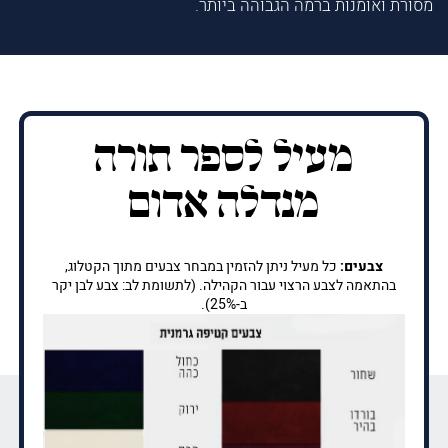
מסורת ואומנות ברמה הגבוהה ביותר.
מעיל לספר תורה
מנדלה אדום
צבעים:
כל מעיל ניתן להזמין במבחר צבעים מתוך הקטלוג,
בהתאמה לצבע הרצוי עבור הקהילה. (לתשומת לב: צבע לבן יקר
ב-25%).