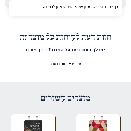
כן, לכל מוצר יש מגוון של צבעים שניתן לבחירה
חוות דעת לקוחות על מוצר זה
יש לך חוות דעת על המוצר?
שתף אותנו
אין עדיין חוות דעת.
היה הראשון לכתוב סקירה “מעיל
לספר תורה מנדלה אדום”
האימייל לא יוצג באתר.
שדות החובה מסומנים
*
מוצרים קשורים
הדירוג שלך
*
הביקורת שלך
*