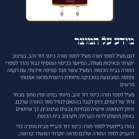
מידע על המוצר
דגם מעיל לספר תורה מעיל לספר תורה כינור דוד זהב, בעיצוב
יוקרתי ובאיכות מעולה, המיועד ככיסוי המוסיף כבוד והדר לספרי
התורה בבית הכנסת. המעיל עשוי מבד קטיפה איכותי, עם רקמה
צפופה המבוצעת בטכניקה מיוחדת היוצרת מראה אמנותי
מרשים.
מעיל לספר תורה כינור דוד זהב, מיוחד במינו זמין מתוך מבחר
גדול של דגמים, ניתן לקבל בהתאם לגודל ספר התורה שלכם,
וניתן להתאמה אישית מבחינת צבעים ועיצובים, כך שיתאים
באופן מושלם לרוח הקהילה ולעיצוב בית הכנסת.
בחרו ב**מעיל לספר תורה כינור דוד זהב** מבית מתניה כדי
להעניק לספר התורה שלכם מראה יוקרתי המשדר קדושה,