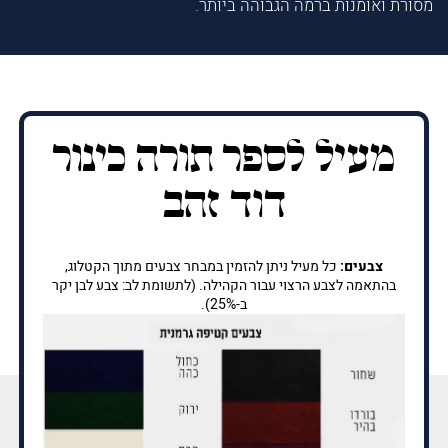
מסורת ואומנות ברמה הגבוהה ביותר.
מעיל לספר תורה כינור
דוד זהב
צבעים:
כל מעיל ניתן להזמין במבחר צבעים מתוך הקטלוג,
בהתאמה לצבע הרצוי עבור הקהילה. (לתשומת לב: צבע לבן יקר
ב-25%).