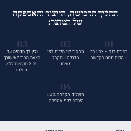
תהליך הרכישה, הייצור והאספקה
של המוצר:
בחירת דגם + צבע בד
תמסור לנו מידות לפי
נכין לך הדמיה עם
+ הכנת נוסח הקדשה
הדרכה שתקבל
הצעת מחיר לאישורך
מאיתנו
עד 3 סקיצות ללא
תשלום
תשלום מקדמה 50%
היתרה לפני אספקה.