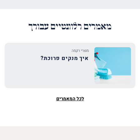
מאמרים רלוונטיים עבורך
מוצרי רקמה
איך מנקים פרוכת?
לכל המאמרים