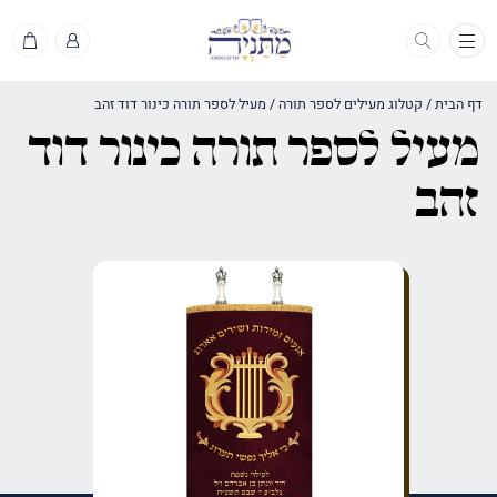
תפריט
דף הבית
/
קטלוג מעילים לספר תורה
/
מעיל לספר תורה כינור דוד זהב
מעיל לספר תורה כינור דוד
זהב