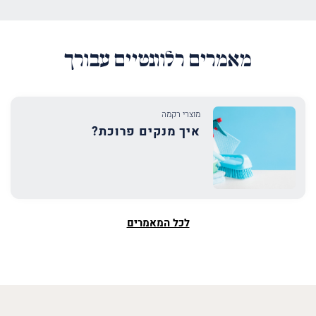
מאמרים רלוונטיים עבורך
מוצרי רקמה
איך מנקים פרוכת?
לכל המאמרים