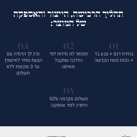
תהליך הרכישה, הייצור והאספקה
של המוצר:
בחירת דגם + צבע בד
תמסור לנו מידות לפי
נכין לך הדמיה עם
+ הכנת נוסח הקדשה
הדרכה שתקבל
הצעת מחיר לאישורך
מאיתנו
עד 3 סקיצות ללא
תשלום
תשלום מקדמה 50%
היתרה לפני אספקה.