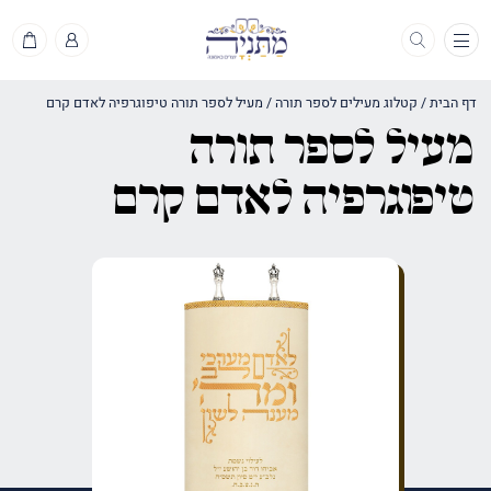
תפריט
דף הבית
/
קטלוג מעילים לספר תורה
/
מעיל לספר תורה טיפוגרפיה לאדם קרם
מעיל לספר תורה
טיפוגרפיה לאדם קרם