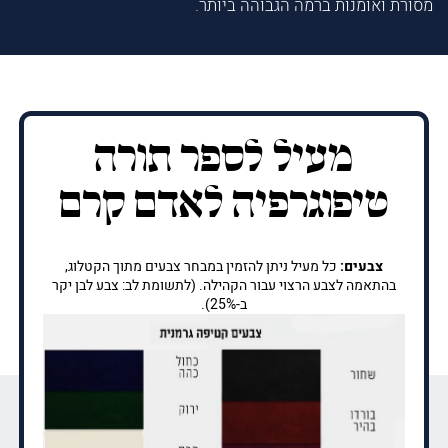
מסורת ואומנות ברמה הגבוהה ביותר.
מעיל לספר תורה
טיפוגרפיה לאדם קרם
צבעים:
כל מעיל ניתן להזמין במבחר צבעים מתוך הקטלוג,
בהתאמה לצבע הרצוי עבור הקהילה. (לתשומת לב: צבע לבן יקר
ב-25%).