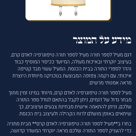
מידע על המוצר
דגם מעיל לספר תורה מעיל לספר תורה טיפוגרפיה לאדם קרם,
בעיצוב יוקרתי ובאיכות מעולה, המיועד ככיסוי המוסיף כבוד
והדר לספרי התורה בבית הכנסת. המעיל עשוי מבד קטיפה
איכותי, עם רקמה צפופה המבוצעת בטכניקה מיוחדת היוצרת
מראה אמנותי מרשים.
מעיל לספר תורה טיפוגרפיה לאדם קרם, מיוחד במינו זמין מתוך
מבחר גדול של דגמים, ניתן לקבל בהתאם לגודל ספר התורה
שלכם, וניתן להתאמה אישית מבחינת צבעים ועיצובים, כך
שיתאים באופן מושלם לרוח הקהילה ולעיצוב בית הכנסת.
בחרו ב**מעיל לספר תורה טיפוגרפיה לאדם קרם** מבית מתניה
כדי להעניק לספר התורה שלכם מראה יוקרתי המשדר קדושה,