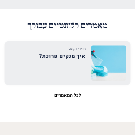
מאמרים רלוונטיים עבורך
מוצרי רקמה
איך מנקים פרוכת?
לכל המאמרים