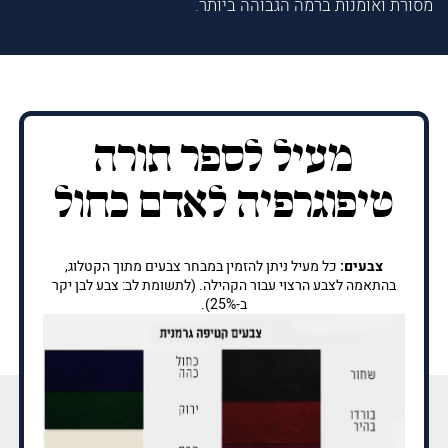
מסורת ואומנות ברמה הגבוהה ביותר.
מעיל לספר תורה
טיפוגרפיה לאדם כחול
צבעים:
כל מעיל ניתן להזמין במבחר צבעים מתוך הקטלוג,
בהתאמה לצבע הרצוי עבור הקהילה. (לתשומת לב: צבע לבן יקר
ב-25%).