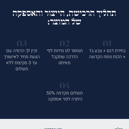
תהליך הרכישה, הייצור והאספקה
של המוצר:
בחירת דגם + צבע בד
תמסור לנו מידות לפי
נכין לך הדמיה עם
+ הכנת נוסח הקדשה
הדרכה שתקבל
הצעת מחיר לאישורך
מאיתנו
עד 3 סקיצות ללא
תשלום
תשלום מקדמה 50%
היתרה לפני אספקה.