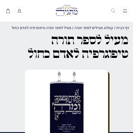
תפריט
דף הבית
/
קטלוג מעילים לספר תורה
/
מעיל לספר תורה טיפוגרפיה לאדם כחול
מעיל לספר תורה
טיפוגרפיה לאדם כחול