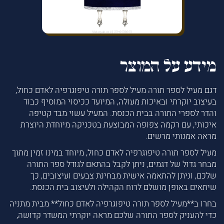
מידע על המוצר
דגם מעיל לספר תורה מעיל לספר תורה טיפוגרפיה לאדם כחול,
בעיצוב יוקרתי ובאיכות מעולה, המיועד ככיסוי המוסיף כבוד
והדר לספרי התורה בבית הכנסת. המעיל עשוי מבד קטיפה
איכותי, עם רקמה צפופה המבוצעת בטכניקה מיוחדת היוצרת
מראה אמנותי מרשים.
מעיל לספר תורה טיפוגרפיה לאדם כחול, מיוחד במינו זמין מתוך
מבחר גדול של דגמים, ניתן לקבל בהתאם לגודל ספר התורה
שלכם, וניתן להתאמה אישית מבחינת צבעים ועיצובים, כך
שיתאים באופן מושלם לרוח הקהילה ולעיצוב בית הכנסת.
בחרו ב**מעיל לספר תורה טיפוגרפיה לאדם כחול** מבית מתניה
כדי להעניק לספר התורה שלכם מראה יוקרתי המשדר קדושה,