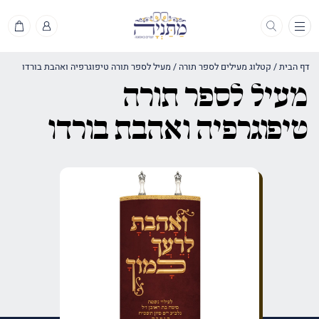
תפריט
דף הבית
/
קטלוג מעילים לספר תורה
/
מעיל לספר תורה טיפוגרפיה ואהבת בורדו
מעיל לספר תורה
טיפוגרפיה ואהבת בורדו