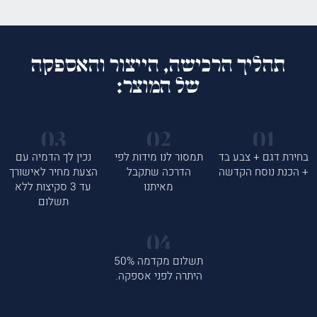
תהליך הרכישה, הייצור והאספקה
של המוצר:
בחירת דגם + צבע בד
תמסור לנו מידות לפי
נכין לך הדמיה עם
+ הכנת נוסח הקדשה
הדרכה שתקבל
הצעת מחיר לאישורך
מאיתנו
עד 3 סקיצות ללא
תשלום
תשלום מקדמה 50%
היתרה לפני אספקה.