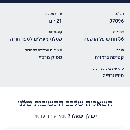
מק"ט:
זמן אספקה:
37096
21 יום
אחריות:
קטגוריות:
36 חודש על הרקמה
קטלוג מעילים לספר תורה
חומר:
מוטיבים מרכזיים לפרוכת:
קטיפה גרמנית
פסוק מרכזי
סוגי עיצובים לפרוכת:
טיפוגרפיה
השאלות שלכם התשובות שלנו
יש לך שאלה?
שאל אותנו עכשיו