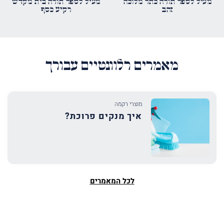
מעיל לספר תורה כתר מלוכה
מעיל לספר תורה בית מקדש
זהב
רקיע כסף
מאמרים רלוונטיים עבורך
מוצרי רקמה
איך מנקים פרוכת?
לכל המאמרים