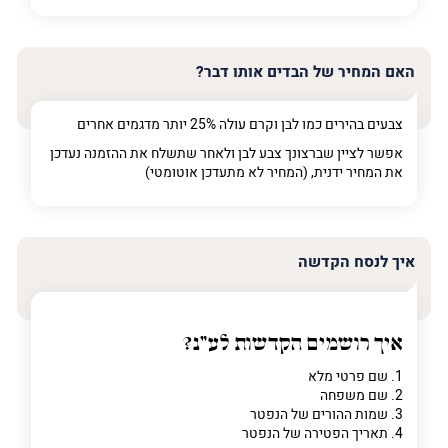
האם המחיר של הבדים אותו דבר?
צבעים בהירים כמו לבן וקרם עולה 25% יותר מדגמים אחרים
אפשר לציין שברצונך צבע לבן ולאחר שתשלח את ההזמנה נעדכן
את המחיר ידנית, (המחיר לא מתעדכן אוטומטי)
איך לנסח הקדשה
איך רושמים הקדשות לע"נ?
1. שם פרטי מלא
2. שם משפחה
3. שמות ההורים של הנפטר
4. תאריך הפטירה של הנפטר