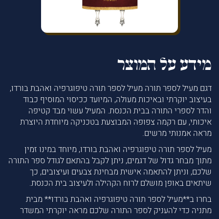
מידע על המוצר
דגם מעיל לספר תורה מעיל לספר תורה טיפוגרפיה ואהבת בורדו,
בעיצוב יוקרתי ובאיכות מעולה, המיועד ככיסוי המוסיף כבוד
והדר לספרי התורה בבית הכנסת. המעיל עשוי מבד קטיפה
איכותי, עם רקמה צפופה המבוצעת בטכניקה מיוחדת היוצרת
מראה אמנותי מרשים.
מעיל לספר תורה טיפוגרפיה ואהבת בורדו, מיוחד במינו זמין
מתוך מבחר גדול של דגמים, ניתן לקבל בהתאם לגודל ספר התורה
שלכם, וניתן להתאמה אישית מבחינת צבעים ועיצובים, כך
שיתאים באופן מושלם לרוח הקהילה ולעיצוב בית הכנסת.
בחרו ב**מעיל לספר תורה טיפוגרפיה ואהבת בורדו** מבית
מתניה כדי להעניק לספר התורה שלכם מראה יוקרתי המשדר