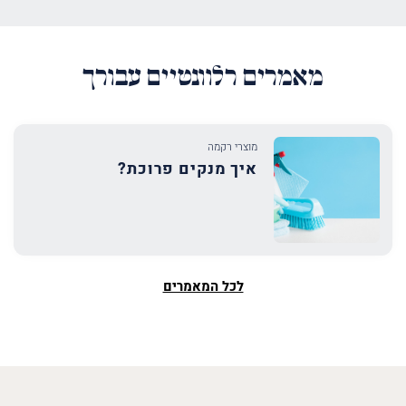
מאמרים רלוונטיים עבורך
מוצרי רקמה
איך מנקים פרוכת?
לכל המאמרים