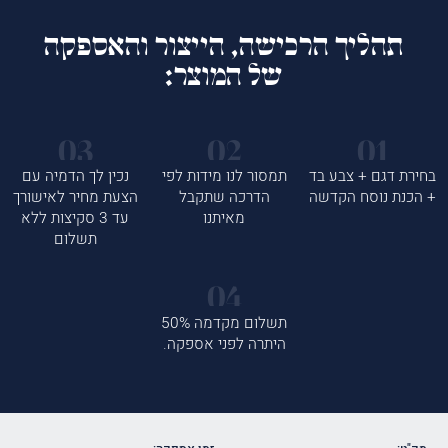
תהליך הרכישה, הייצור והאספקה
של המוצר:
בחירת דגם + צבע בד
תמסור לנו מידות לפי
נכין לך הדמיה עם
+ הכנת נוסח הקדשה
הדרכה שתקבל
הצעת מחיר לאישורך
מאיתנו
עד 3 סקיצות ללא
תשלום
תשלום מקדמה 50%
היתרה לפני אספקה.