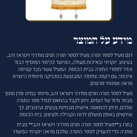
מידע על המוצר
דגם מעיל לספר תורה מעיל לספר תורה חגים מודרני ויטראז זהב,
בעיצוב יוקרתי ובאיכות מעולה, המיועד ככיסוי המוסיף כבוד
והדר לספרי התורה בבית הכנסת. המעיל עשוי מבד קטיפה
איכותי, עם רקמה צפופה המבוצעת בטכניקה מיוחדת היוצרת
מראה אמנותי מרשים.
מעיל לספר תורה חגים מודרני ויטראז זהב, מיוחד במינו זמין מתוך
מבחר גדול של דגמים, ניתן לקבל בהתאם לגודל ספר התורה
שלכם, וניתן להתאמה אישית מבחינת צבעים ועיצובים, כך
שיתאים באופן מושלם לרוח הקהילה ולעיצוב בית הכנסת.
בחרו ב**מעיל לספר תורה חגים מודרני ויטראז זהב** מבית
מתניה כדי להעניק לספר התורה שלכם מראה יוקרתי המשדר