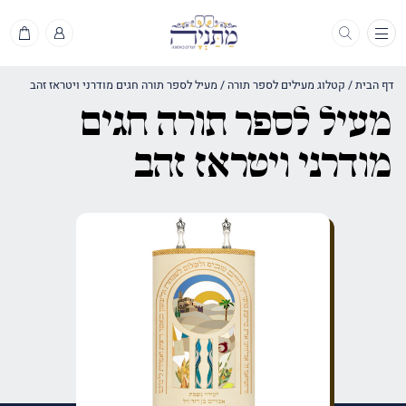
תפריט
דף הבית
/
קטלוג מעילים לספר תורה
/
מעיל לספר תורה חגים מודרני ויטראז זהב
מעיל לספר תורה חגים
מודרני ויטראז זהב