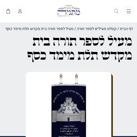
תפריט
דף הבית
/
קטלוג מעילים לספר תורה
/
מעיל לספר תורה בית מקדש תלת מימד כסף
מעיל לספר תורה בית
מקדש תלת מימד כסף