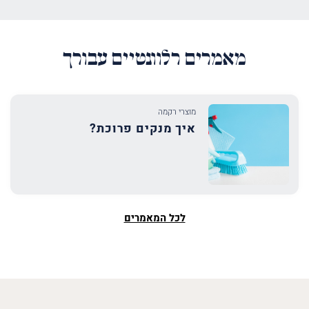
מאמרים רלוונטיים עבורך
מוצרי רקמה
איך מנקים פרוכת?
לכל המאמרים