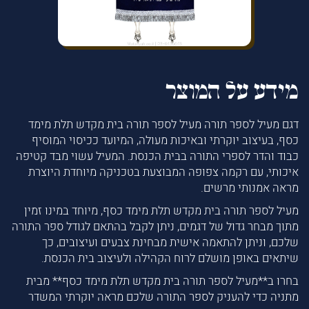
מידע על המוצר
דגם מעיל לספר תורה מעיל לספר תורה בית מקדש תלת מימד
כסף, בעיצוב יוקרתי ובאיכות מעולה, המיועד ככיסוי המוסיף
כבוד והדר לספרי התורה בבית הכנסת. המעיל עשוי מבד קטיפה
איכותי, עם רקמה צפופה המבוצעת בטכניקה מיוחדת היוצרת
מראה אמנותי מרשים.
מעיל לספר תורה בית מקדש תלת מימד כסף, מיוחד במינו זמין
מתוך מבחר גדול של דגמים, ניתן לקבל בהתאם לגודל ספר התורה
שלכם, וניתן להתאמה אישית מבחינת צבעים ועיצובים, כך
שיתאים באופן מושלם לרוח הקהילה ולעיצוב בית הכנסת.
בחרו ב**מעיל לספר תורה בית מקדש תלת מימד כסף** מבית
מתניה כדי להעניק לספר התורה שלכם מראה יוקרתי המשדר