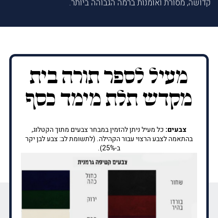
קדושה, מסורת ואומנות ברמה הגבוהה ביותר.
מעיל לספר תורה בית
מקדש תלת מימד כסף
צבעים:
כל מעיל ניתן להזמין במבחר צבעים מתוך הקטלוג,
בהתאמה לצבע הרצוי עבור הקהילה. (לתשומת לב: צבע לבן יקר
ב-25%).