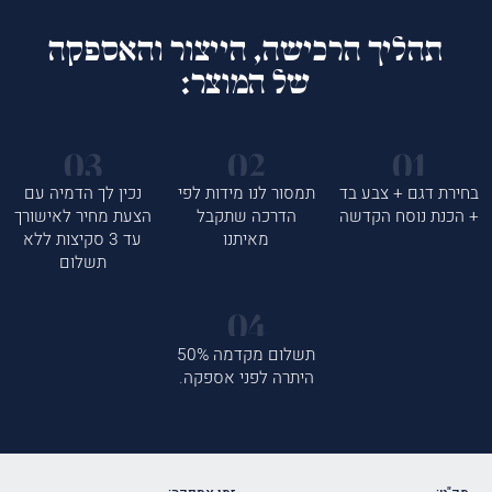
תהליך הרכישה, הייצור והאספקה
של המוצר:
בחירת דגם + צבע בד
תמסור לנו מידות לפי
נכין לך הדמיה עם
+ הכנת נוסח הקדשה
הדרכה שתקבל
הצעת מחיר לאישורך
מאיתנו
עד 3 סקיצות ללא
תשלום
תשלום מקדמה 50%
היתרה לפני אספקה.