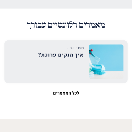
מאמרים רלוונטיים עבורך
מוצרי רקמה
איך מנקים פרוכת?
לכל המאמרים