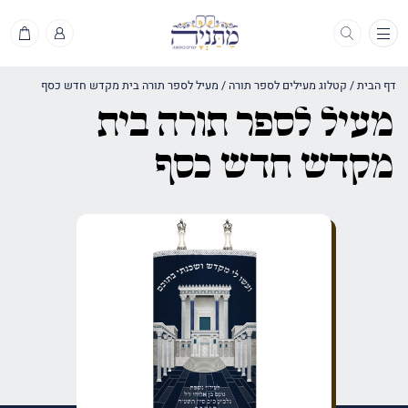
תפריט
דף הבית
/
קטלוג מעילים לספר תורה
/
מעיל לספר תורה בית מקדש חדש כסף
מעיל לספר תורה בית
מקדש חדש כסף