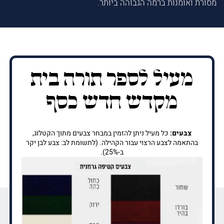
מסורת ואומנות ברמה הגבוהה ביותר.
מעיל לספר תורה בית
מקדש חדש כסף
צבעים:
כל מעיל ניתן להזמין במבחר צבעים מתוך הקטלוג,
בהתאמה לצבע הרצוי עבור הקהילה. (לתשומת לב: צבע לבן יקר
ב-25%).