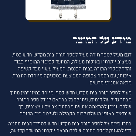
מידע על המוצר
דגם מעיל לספר תורה מעיל לספר תורה בית מקדש חדש כסף,
בעיצוב יוקרתי ובאיכות מעולה, המיועד ככיסוי המוסיף כבוד
והדר לספרי התורה בבית הכנסת. המעיל עשוי מבד קטיפה
איכותי, עם רקמה צפופה המבוצעת בטכניקה מיוחדת היוצרת
מראה אמנותי מרשים.
מעיל לספר תורה בית מקדש חדש כסף, מיוחד במינו זמין מתוך
מבחר גדול של דגמים, ניתן לקבל בהתאם לגודל ספר התורה
שלכם, וניתן להתאמה אישית מבחינת צבעים ועיצובים, כך
שיתאים באופן מושלם לרוח הקהילה ולעיצוב בית הכנסת.
בחרו ב**מעיל לספר תורה בית מקדש חדש כסף** מבית מתניה
כדי להעניק לספר התורה שלכם מראה יוקרתי המשדר קדושה,