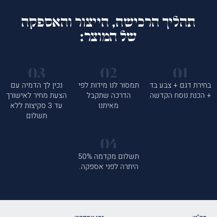
תהליך הרכישה, הייצור והאספקה
של המוצר:
בחירת דגם + צבע בד
תמסור לנו מידות לפי
נכין לך הדמיה עם
+ הכנת נוסח הקדשה
הדרכה שתקבל
הצעת מחיר לאישורך
מאיתנו
עד 3 סקיצות ללא
תשלום
תשלום מקדמה 50%
היתרה לפני אספקה.