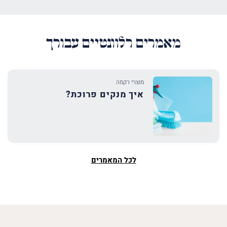
מאמרים רלוונטיים עבורך
מוצרי רקמה
איך מנקים פרוכת?
לכל המאמרים