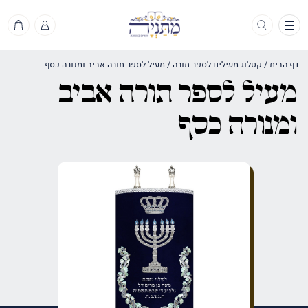
תפריט
דף הבית
/
קטלוג מעילים לספר תורה
/
מעיל לספר תורה אביב ומנורה כסף
מעיל לספר תורה אביב
ומנורה כסף