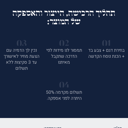
תהליך הרכישה, הייצור והאספקה
של המוצר:
בחירת דגם + צבע בד
תמסור לנו מידות לפי
נכין לך הדמיה עם
+ הכנת נוסח הקדשה
הדרכה שתקבל
הצעת מחיר לאישורך
מאיתנו
עד 3 סקיצות ללא
תשלום
תשלום מקדמה 50%
היתרה לפני אספקה.