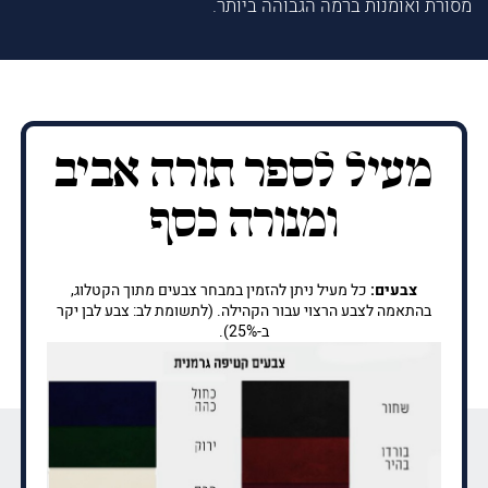
מסורת ואומנות ברמה הגבוהה ביותר.
מעיל לספר תורה אביב
ומנורה כסף
צבעים:
כל מעיל ניתן להזמין במבחר צבעים מתוך הקטלוג,
בהתאמה לצבע הרצוי עבור הקהילה. (לתשומת לב: צבע לבן יקר
ב-25%).