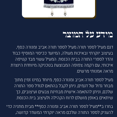
מידע על המוצר
דגם מעיל לספר תורה מעיל לספר תורה אביב ומנורה כסף,
בעיצוב יוקרתי ובאיכות מעולה, המיועד ככיסוי המוסיף כבוד
והדר לספרי התורה בבית הכנסת. המעיל עשוי מבד קטיפה
איכותי, עם רקמה צפופה המבוצעת בטכניקה מיוחדת היוצרת
מראה אמנותי מרשים.
מעיל לספר תורה אביב ומנורה כסף, מיוחד במינו זמין מתוך
מבחר גדול של דגמים, ניתן לקבל בהתאם לגודל ספר התורה
שלכם, וניתן להתאמה אישית מבחינת צבעים ועיצובים, כך
שיתאים באופן מושלם לרוח הקהילה ולעיצוב בית הכנסת.
בחרו ב**מעיל לספר תורה אביב ומנורה כסף** מבית מתניה כדי
להעניק לספר התורה שלכם מראה יוקרתי המשדר קדושה,