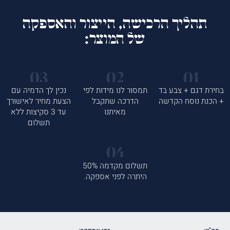
תהליך הרכישה, הייצור והאספקה
של המוצר:
בחירת דגם + צבע בד
תמסור לנו מידות לפי
נכין לך הדמיה עם
+ הכנת נוסח הקדשה
הדרכה שתקבל
הצעת מחיר לאישורך
מאיתנו
עד 3 סקיצות ללא
תשלום
תשלום מקדמה 50%
היתרה לפני אספקה.