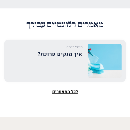
מאמרים רלוונטיים עבורך
מוצרי רקמה
איך מנקים פרוכת?
לכל המאמרים