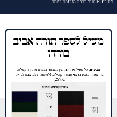
מסורת ואומנות ברמה הגבוהה ביותר.
מעיל לספר תורה אביב
בורדו
צבעים:
כל מעיל ניתן להזמין במבחר צבעים מתוך הקטלוג,
בהתאמה לצבע הרצוי עבור הקהילה. (לתשומת לב: צבע לבן יקר
ב-25%).