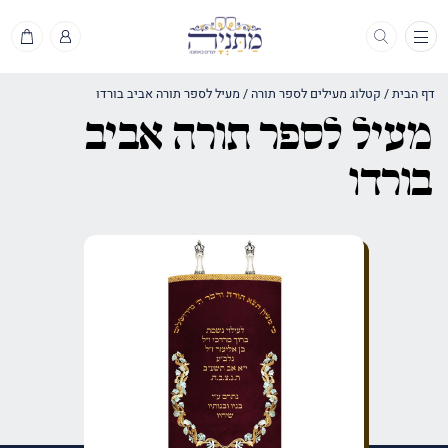
תפריט
דף הבית
/
קטלוג מעילים לספר תורה
/
מעיל לספר תורה אביב בורדו
מעיל לספר תורה אביב
בורדו