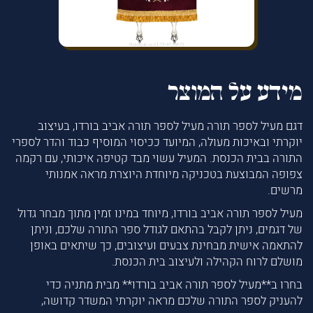
מידע על המוצר
דגם מעיל לספר תורה מעיל לספר תורה אביב בורדו, בעיצוב
יוקרתי ובאיכות מעולה, המיועד ככיסוי המוסיף כבוד והדר לספרי
התורה בבית הכנסת. המעיל עשוי מבד קטיפה איכותי, עם רקמה
צפופה המבוצעת בטכניקה מיוחדת היוצרת מראה אמנותי
מרשים.
מעיל לספר תורה אביב בורדו, מיוחד במינו זמין מתוך מבחר גדול
של דגמים, ניתן לקבל בהתאם לגודל ספר התורה שלכם, וניתן
להתאמה אישית מבחינת צבעים ועיצובים, כך שיתאים באופן
מושלם לרוח הקהילה ולעיצוב בית הכנסת.
בחרו ב**מעיל לספר תורה אביב בורדו** מבית מתניה כדי
להעניק לספר התורה שלכם מראה יוקרתי המשדר קדושה,