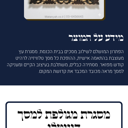
מידע על המוצר
הפתרון המושלם לשילוב מסכים בבית הכנסת: מסגרת עץ
מעוצבת בהתאמה אישית, ההופכת כל מסך טלוויזיה לרהיט
קודש מפואר. מסתירה כבלים, משתלבת בעיצוב הקיים ומעניקה
למסך מראה מכובד המכבד את קדושת המקום.
מסגרת מגולפת למסך
דיגיטלי