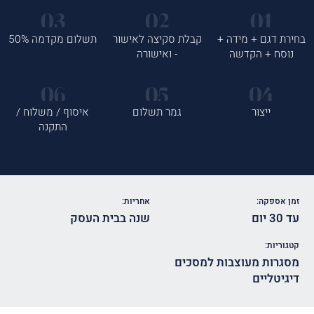
בחירת דגם + מידה +
קבלת סקיצה לאישור
תשלום מקדמה 50%
נוסח + הקדשה
- ואישורה
ייצור
גמר תשלום
איסוף / משלוח /
התקנה
זמן אספקה:
אחריות:
עד 30 יום
שנה בבית העסק
קטגוריות:
מסגרות מעוצבות למסכים
דיגיטליים