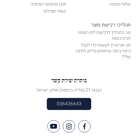
שלטי הכוונה
תוכן שימושי המתניה
נוסחי תפילות
תהליכי רכישת מוצר
מה התהליך לרכישת לוח הנצחה
לבית כנסת
מה אני צריך לעשות כדי לקבל
כיסוי בימה שיתאים בדיוק לתיבה
שלי?
כותרת יצירת קשר
הבנאי 21 (עלייה ברמפה) חולון, ישראל
036436643