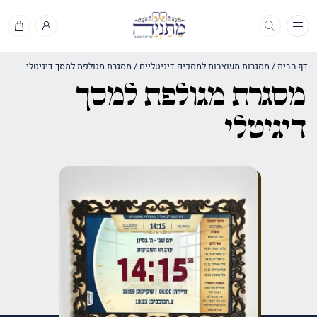
תפריט
דף הבית
/
מסגרות מעוצבות למסכים דיגיטליים
/
מסגרת מגולפת למסך דיגיטלי
מסגרת מגולפת למסך
דיגיטלי