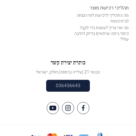
תהליכי רכישת מוצר
מה התהליך לרכישת לוח הנצחה
לבית כנסת
מה אני צריך לעשות כדי לקבל
כיסוי בימה שיתאים בדיוק לתיבה
שלי?
כותרת יצירת קשר
הבנאי 21 (עלייה ברמפה) חולון, ישראל
036436643