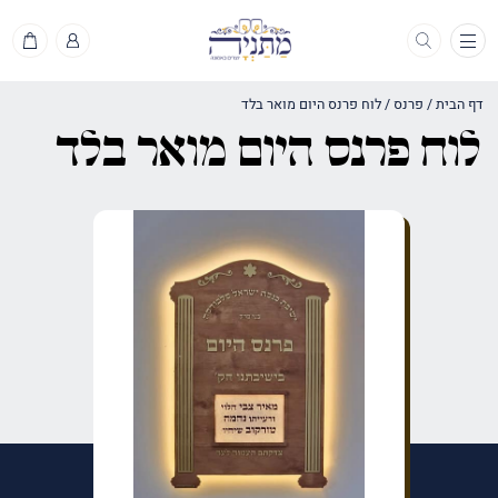
תפריט
דף הבית
/
פרנס
/
לוח פרנס היום מואר בלד
לוח פרנס היום מואר בלד