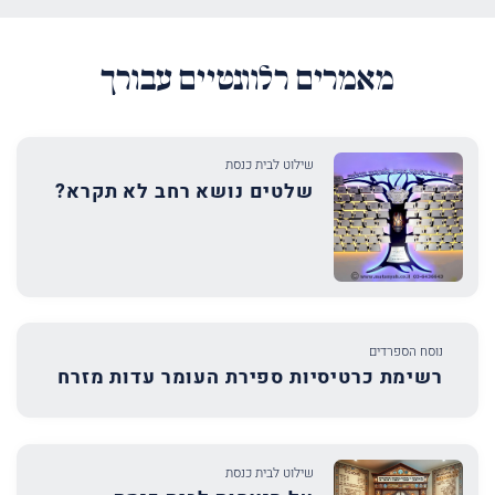
מאמרים רלוונטיים עבורך
שילוט לבית כנסת
שלטים נושא רחב לא תקרא?
נוסח הספרדים
רשימת כרטיסיות ספירת העומר עדות מזרח
שילוט לבית כנסת