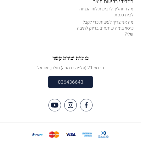
תהליכי רכישת מוצר
מה התהליך לרכישת לוח הנצחה
לבית כנסת
מה אני צריך לעשות כדי לקבל
כיסוי בימה שיתאים בדיוק לתיבה
שלי?
כותרת יצירת קשר
הבנאי 21 (עלייה ברמפה) חולון, ישראל
036436643