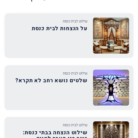
שילוט לבית כנסת
על הנצחות לבית כנסת
שילוט לבית כנסת
שלטים נושא רחב לא תקרא?
שילוט לבית כנסת
שילוט הנצחה בבתי כנסת: