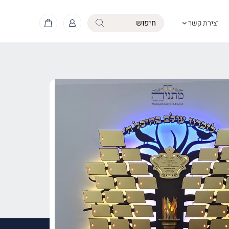
יצירת קשר