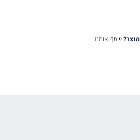
מוצר?
שתף אותנו