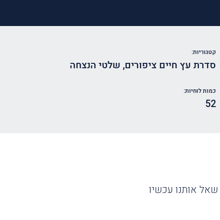
קטגוריות:
סדרת עץ חיים ציפורים
,
שלטי הנצחה
כמות לוחיות:
52
שאל אותנו עכשיו