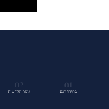
בחירת דגם
נוסח הקדשות