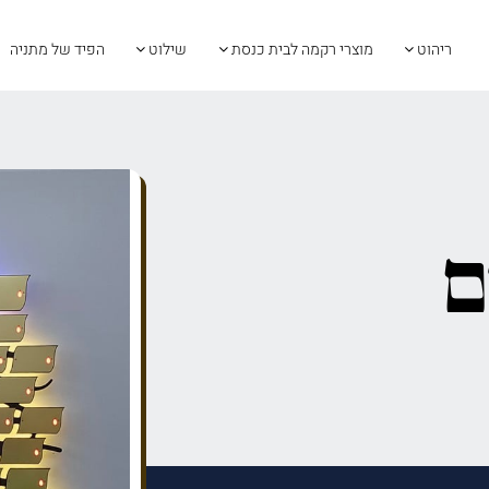
ריהוט
מוצרי רקמה לבית כנסת
שילוט
הפיד של מתניה
ם