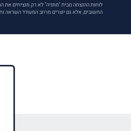
לוחות ההנצחה מבית "מתניה" לא רק מנציחים את הר
החשובים, אלא גם יוצרים מרחב המעודד השראה וחיב