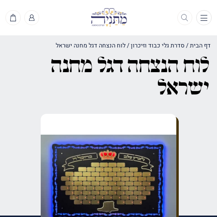
תפריט
דף הבית
/
סדרת גלי כבוד וזיכרון
/
לוח הנצחה דגל מחנה ישראל
לוח הנצחה דגל מחנה
ישראל