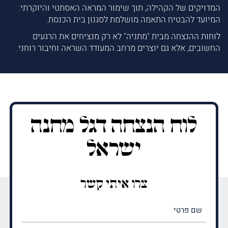
המדויקים של הקהילה, תוך שימור המראה האסתטי והיוקרתי.
המיועד להבטיח התאמה מושלמת לסגנון בית הכנסת.
לוחות ההנצחה מבית "מתניה" לא רק מנציחים את הרגעים
החשובים, אלא גם יוצרים מרחב המעודד השראה וחיבור רוחני.
לוח הנצחה דגל מחנה
ישראל
צרו איתי קשר
שם
פרטי
(חובה)