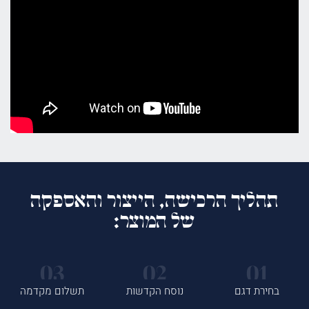
תהליך הרכישה, הייצור והאספקה
של המוצר:
בחירת דגם
נוסח הקדשות
תשלום מקדמה