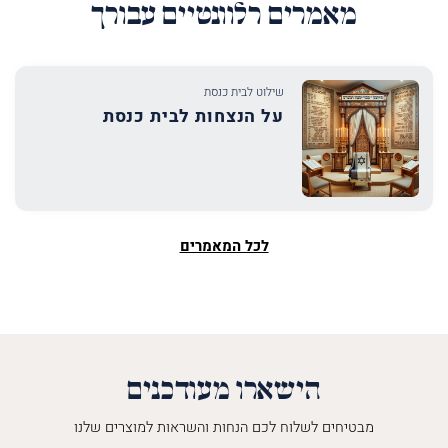
מאמרים רלוונטיים עבורך
שילוט לבית כנסת
על הנצחות לבית כנסת
לכל המאמרים
הישארו מעודכנים
מבטיחים לשלוח לכם הנחות והשראות למוצרים שלנו