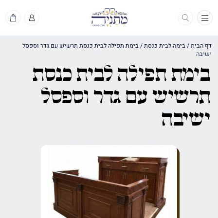
תפריט
דף הבית
/
בימה לבית כנסת
/
בימת תפילה לבית כנסת תרשיש עם גדר וספסל
ישיבה
בימת תפילה לבית כנסת
תרשיש עם גדר וספסל
ישיבה