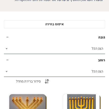
איפוס בחירה
גובה
הצג הכל
רוחב
הצג הכל