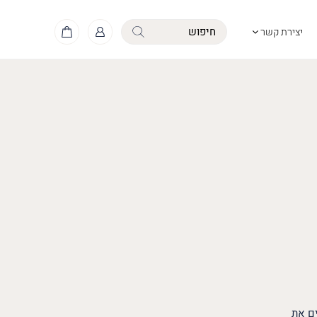
יצירת קשר
ים את