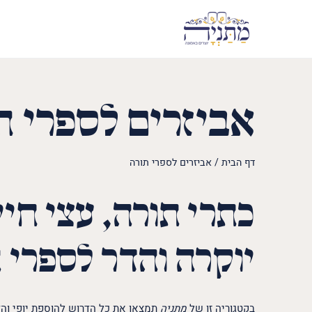
אביזרים לספרי ת
דף הבית
/
אביזרים לספרי תורה
כתרי תורה, עצי חי
יוקרה והדר לספרי 
בקטגוריה זו של
מתניה
תמצאו את כל הדרוש להוספת יופי והד