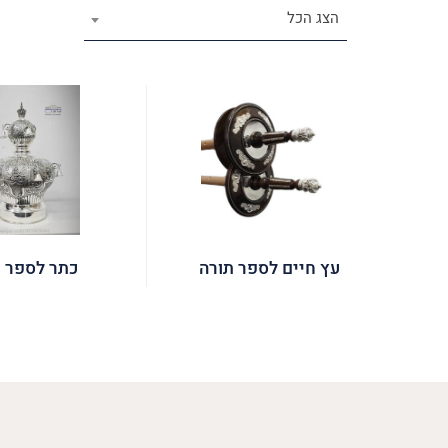
הצג הכל
עץ חיים לספר תורה
כתר לספר ת