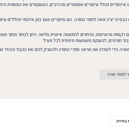
 איכותיים וכולל עיטורים אמנותיים מרהיבים, המשקפים את המסורת היהו
סיס יציב ונאה לספר התורה. הם מיוצרים מעץ בוק איכותי וכוללים עיטו
ם רקמות מרשימות, הניתנים להתאמה אישית מלאה. ניתן לבחור מתוך מגוון
כבוד תורמים, להענקת משמעות מיוחדת לכל מעיל.
תניה
כדי לשדרג את מראה ספרי התורה ולהעניק להם את הכבוד וההדר ש
 לספר תורה
 בחירה