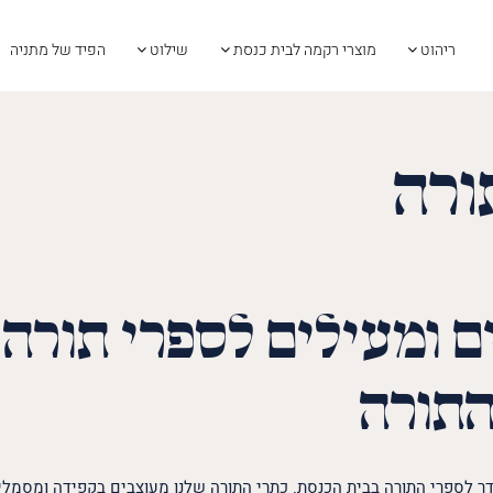
ריהוט
מוצרי רקמה לבית כנסת
שילוט
הפיד של מתניה
ורה
ים
ומעילים לספרי תורה
התורה
ר לספרי התורה בבית הכנסת. כתרי התורה שלנו מעוצבים בקפידה ומסמל