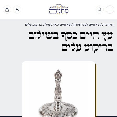
תפריט
דף הבית
/
עץ חיים לספר תורה
/
עץ חיים כסף בשילוב בריקוע עלים
עץ חיים כסף בשילוב
בריקוע עלים