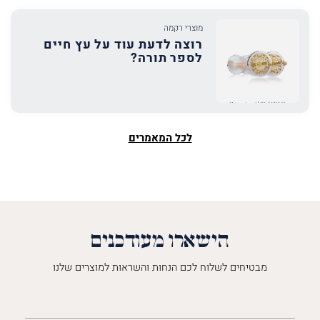
מוצרי רקמה
רוצה לדעת עוד על עץ חיים
לספר תורה?
לכל המאמרים
הישארו מעודכנים
מבטיחים לשלוח לכם הנחות והשראות למוצרים שלנו
השםש
לך