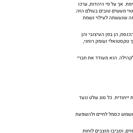
ת. אך על פי היהדות, ערכו
וי מעשים טובים בעולם הזה.
מה שנעשתה לעילוי נשמת
נסת, הן בפן העיצובי והן
טקסטואלי ועומק רוחני,
קהילה. הוא מעודד את חברי
ייחודית. כל סוג שלט נועד
 ומשמש כסמל לחיים ולהשפעת
ם, וסביבו מוצבים לוחות