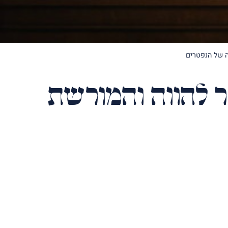
ה של הנפטרים
ר להווה והמורשת