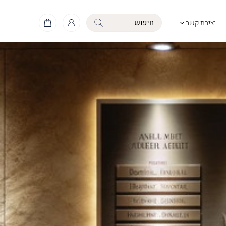
יצירת קשר