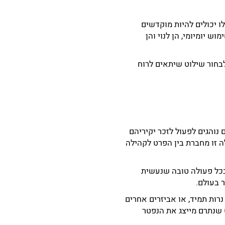
ו יכולים להיות מוקדשים
 יומיומי, הן לנוי והן
בחור שילוט שיתאים לרוח
נוהגים לפעול לזכר יקיריהם
 זו מחברת בין הפרט לקהילה
בכל פעולה טובה שנעשית
 בעולם.
רות תמיד, או אביזרים אחרים
 שנתרם מייצג את הנפטר