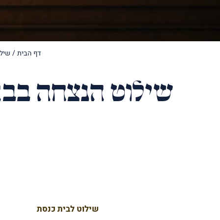
דף הבית
/
שילו
שילוט הנצחה בבת
שילוט לבית כנסת