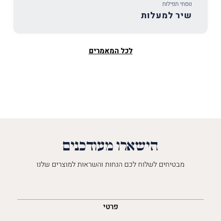
נוסחי תפילות
שיר למעלות
לכל המאמרים
הישארו מעודכנים
מבטיחים לשלוח לכם הנחות והשראות למוצרים שלנו
השםש
לך
פרטי