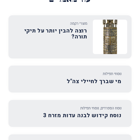
מוצרי רקמה
רוצה להבין יותר על תיקי
תורה?
נוסחי תפילות
מי שברך לחיילי צה"ל
נוסח הספרדים
,
נוסחי תפילות
נוסח קידוש לבנה עדות מזרח 3