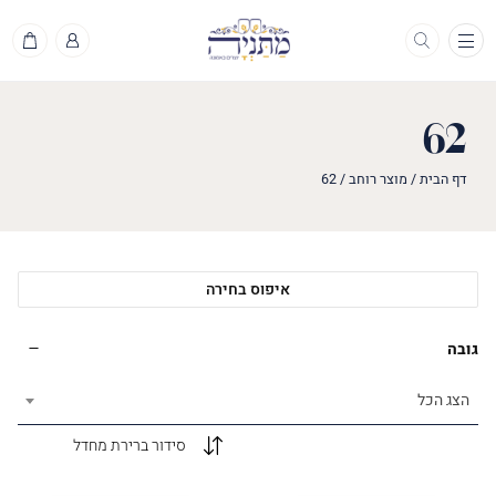
תפריט
62
דף הבית
/
מוצר רוחב
/
62
איפוס בחירה
גובה
הצג הכל