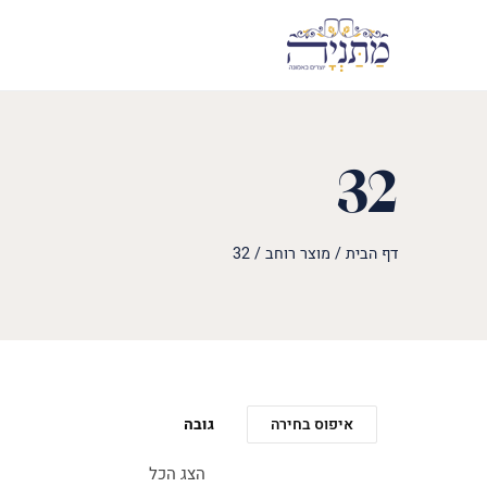
32
דף הבית
/
מוצר רוחב
/
32
איפוס בחירה
גובה
הצג הכל