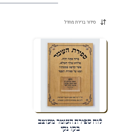
לוח ספירת העומר מעוצב
בקו נקי