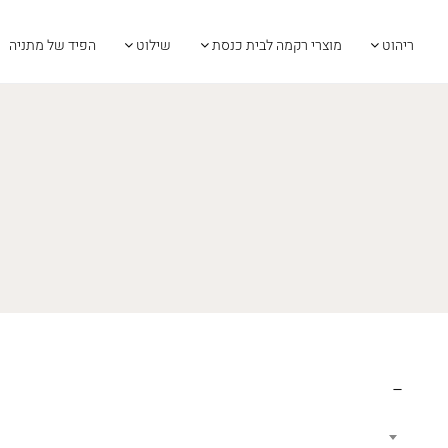
ריהוט
מוצרי רקמה לבית כנסת
שילוט
הפיד של מתניה