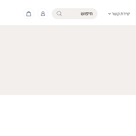
יצירת קשר