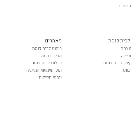
ערמים
לבית כנסת
מאמרים
נצחה
ריהוט לבית כנסת
פילה
מוצרי רקמה
קישוט בית כנסת
שילוט לבית כנסת
וונה
תוכן שימושי המתניה
נוסחי תפילות