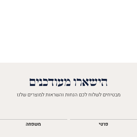
הישארו מעודכנים
מבטיחים לשלוח לכם הנחות והשראות למוצרים שלנו
השםש
לך
פרטי
משפחה