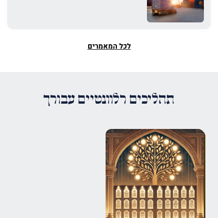
לכל המאמרים
תהליכים רלוונטיים עבורך