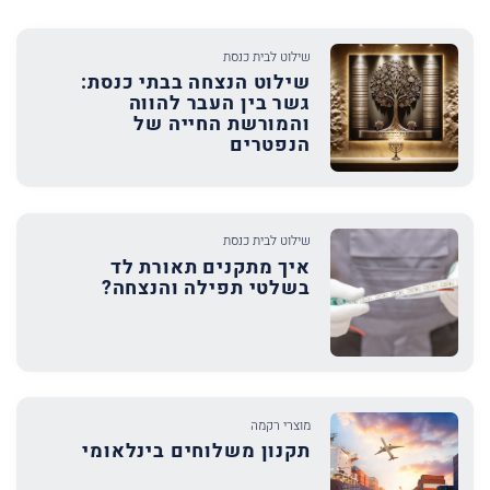
שילוט לבית כנסת
שילוט הנצחה בבתי כנסת:
גשר בין העבר להווה
והמורשת החייה של
הנפטרים
שילוט לבית כנסת
איך מתקנים תאורת לד
בשלטי תפילה והנצחה?
מוצרי רקמה
תקנון משלוחים בינלאומי