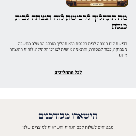
מה התהליך לרכישת לוח הנצחה לבית
כנסת
רכישת לוח הנצחה לבית הכנסת היא תהליך מורכב המשלב מחשבה
מעמיקה, כבוד למסורת, והתאמה אישית לצורכי הקהילה. לוחות ההנצחה
אינם
לכל התהליכים
הישארו מעודכנים
מבטיחים לשלוח לכם הנחות והשראות למוצרים שלנו