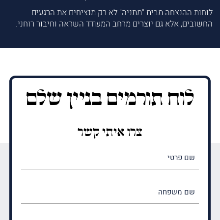
לוחות ההנצחה מבית "מתניה" לא רק מנציחים את הרגעים
החשובים, אלא גם יוצרים מרחב המעודד השראה וחיבור רוחני.
לוח תורמים בניין שלם
צרו איתי קשר
שם
פרטי
(חובה)
שם
משפחה
(חובה)
טלפון