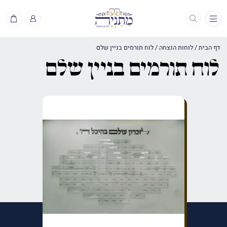
תפריט
דף הבית
/
לוחות הנצחה
/
לוח תורמים בניין שלם
לוח תורמים בניין שלם