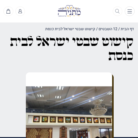
תפריט
דף הבית
/
12 השבטים
/
קישוט שבטי ישראל לבית כנסת
קישוט שבטי ישראל לבית
כנסת