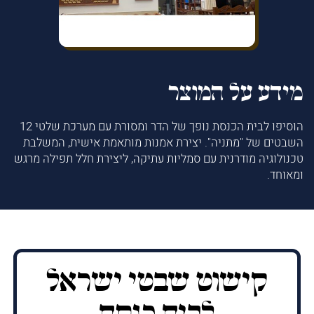
מידע על המוצר
הוסיפו לבית הכנסת נופך של הדר ומסורת עם מערכת שלטי 12
השבטים של "מתניה". יצירת אמנות מותאמת אישית, המשלבת
טכנולוגיה מודרנית עם סמליות עתיקה, ליצירת חלל תפילה מרגש
ומאוחד.
קישוט שבטי ישראל
לבית כנסת