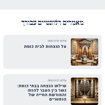
מאמרים רלוונטיים עבורך
שילוט לבית כנסת
על הנצחות לבית כנסת
שילוט לבית כנסת
שילוט הנצחה בבתי כנסת:
גשר בין העבר להווה
והמורשת החייה של
הנפטרים