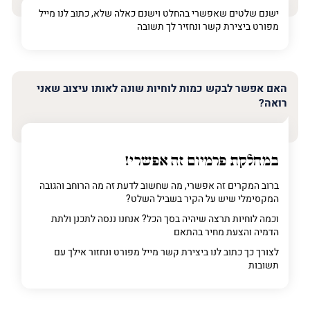
ישנם שלטים שאפשרי בהחלט וישנם כאלה שלא, כתוב לנו מייל
מפורט ביצירת קשר ונחזיר לך תשובה
האם אפשר לבקש כמות לוחיות שונה לאותו עיצוב שאני
רואה?
במחלקת פרמיום
זה אפשרי!
ברוב המקרים זה אפשרי, מה שחשוב לדעת זה מה הרוחב והגובה
המקסימלי שיש על הקיר בשביל השלט?
וכמה לוחיות תרצה שיהיה בסך הכל? אנחנו ננסה לתכנן ולתת
הדמיה והצעת מחיר בהתאם
לצורך כך כתוב לנו ביצירת קשר מייל מפורט ונחזור אילך עם
תשובות