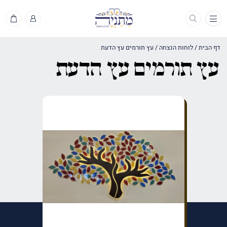
תפריט
דף הבית
/
לוחות הנצחה
/
עץ תורמים עץ הדעת
עץ תורמים עץ הדעת