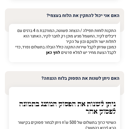
האם אני יכול להתקין את הלוח בעצמי?
התקנת לוחות תפילה / הנצחה פשוטה, המורכבת מ 4 ברגים עם
דיבלים לקיר, החשמל מגיע מוכן רק לחבר לקיר, האתגר הוא
לתלות ישר ולמקם נכון על הקיר
כמובן שניתן לקבל שירות התקנה כולל הובלה בתשלום נפרד, כדי
לקבל הצעת מחיר יש למלא פרטים
לחץ כאן
האם ניתן לשנות את הפסוק בלוח הנצחה?
ניתן לשנות את הפסוק המוצג בתמונה
לפסוק אחר
השינוי כרוך בתשלום של 500 ש"ח ניתן לבחור פסוקים בקישור
הבא (יבוא בהמשך)