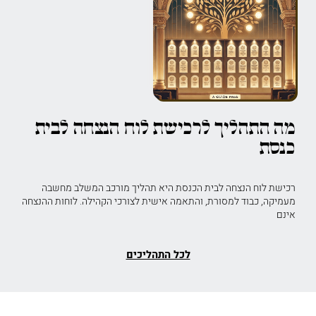
מה התהליך לרכישת לוח הנצחה לבית
כנסת
רכישת לוח הנצחה לבית הכנסת היא תהליך מורכב המשלב מחשבה
מעמיקה, כבוד למסורת, והתאמה אישית לצורכי הקהילה. לוחות ההנצחה
אינם
לכל התהליכים