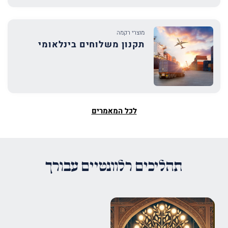
מוצרי רקמה
תקנון משלוחים בינלאומי
לכל המאמרים
תהליכים רלוונטיים עבורך