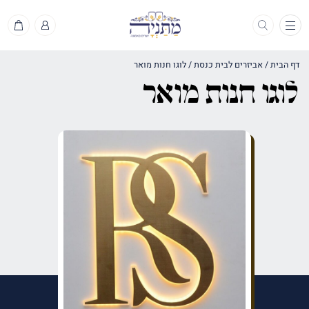
תפריט
דף הבית
/
אביזרים לבית כנסת
/
לוגו חנות מואר
לוגו חנות מואר