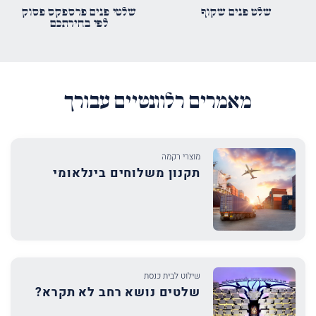
שלט פנים שקוף
שלטי פנים פרספקס פסוק
לפי בחירתכם
מאמרים רלוונטיים עבורך
מוצרי רקמה
תקנון משלוחים בינלאומי
שילוט לבית כנסת
שלטים נושא רחב לא תקרא?