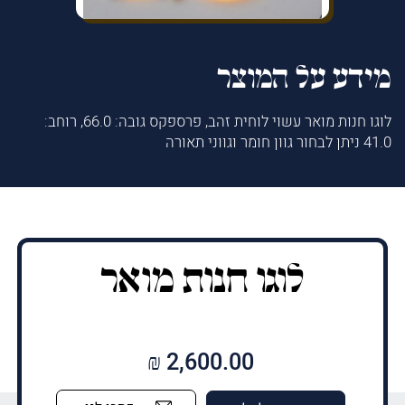
מידע על המוצר
לוגו חנות מואר עשוי לוחית זהב, פרספקס גובה: 66.0, רוחב:
41.0 ניתן לבחור גוון חומר וגווני תאורה
לוגו חנות מואר
₪
2,600.00