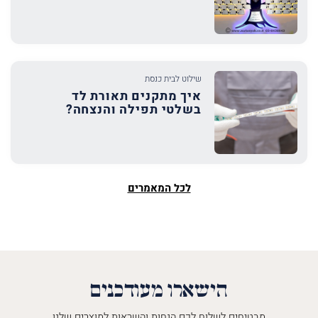
שילוט לבית כנסת
איך מתקנים תאורת לד
בשלטי תפילה והנצחה?
לכל המאמרים
הישארו מעודכנים
מבטיחים לשלוח לכם הנחות והשראות למוצרים שלנו