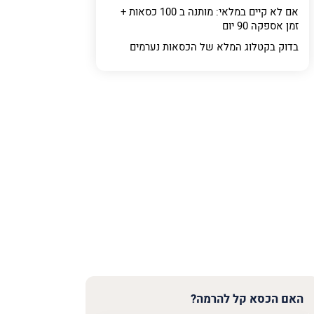
אם לא קיים במלאי: מותנה ב 100 כסאות +
זמן אספקה 90 יום
בדוק בקטלוג המלא של
הכסאות נערמים
האם הכסא קל להרמה?