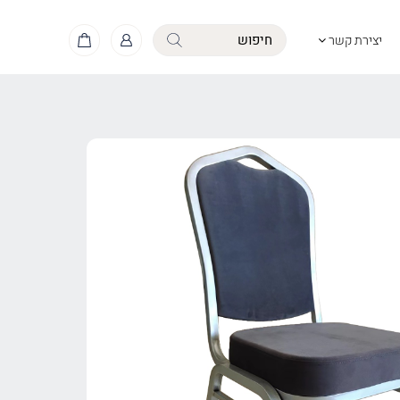
יצירת קשר