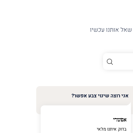
שאל אותנו עכשיו
אני רוצה שינוי צבע אפשר?
אפשרי
בדוק איתנו מלאי