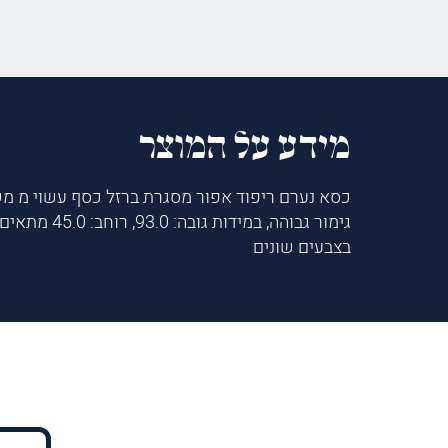
מידע על המוצר
כסא נערם ריפוד אפור מסגרת ברזל כסף עשוי מ מש
גימור גבוהה, במידות גו
בצבעים שונים