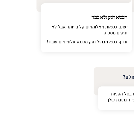
הכסא חזק ולא כבד
ישנם כסאות מאלומניום קלים יותר אבל לא
חזקים מספיק
עדיף כסא מברזל חזק מכסא אלומיניום שבור!
ולם?
 בסל הקניות
י הכתובת שלך