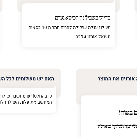
בדיוק בשביל זה הכיסא נערם
יש לנו עגלה שיכולה להרים יותר מ 10 כסאות
תשאל אותנו על זה
 אורזים את המוצר
האם יש משלוחים לכל הע
כן בהחלט! יש מחשבון שילוח
המחשב את עלות השילוח לפ
 בטוח!
ולייעד ולדרך שאיליו