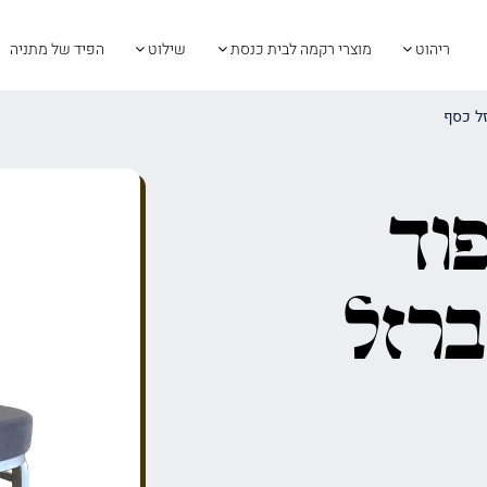
ריהוט
מוצרי רקמה לבית כנסת
שילוט
הפיד של מתניה
ל כסף
וד
ברזל