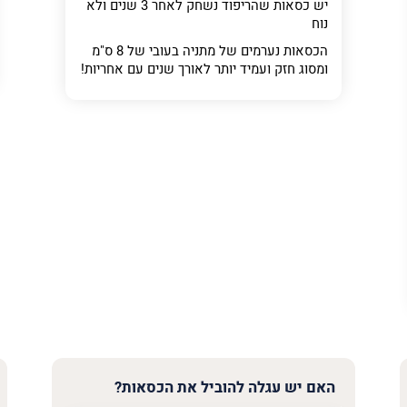
יש כסאות שהריפוד נשחק לאחר 3 שנים ולא
נוח
הכסאות נערמים של מתניה בעובי של 8 ס"מ
ר
ומסוג חזק ועמיד יותר לאורך שנים עם אחריות!
האם יש עגלה להוביל את הכסאות?