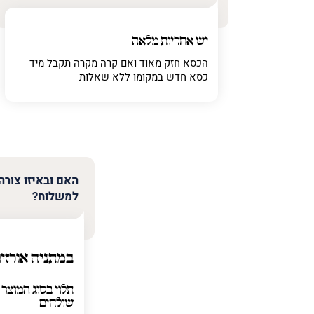
יש אחריות מלאה
הכסא חזק מאוד ואם קרה מקרה תקבל מיד
כסא חדש במקומו ללא שאלות
האם ובאיזו צורה
למשלוח?
במתניה אורזים
תלוי בסוג המוצר 
שולחים