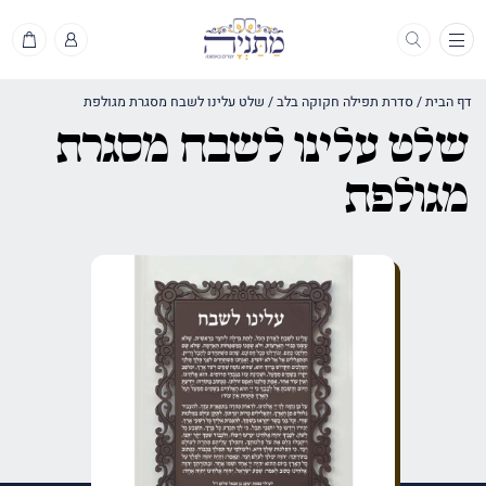
תפריט
דף הבית
/
סדרת תפילה חקוקה בלב
/
שלט עלינו לשבח מסגרת מגולפת
שלט עלינו לשבח מסגרת
מגולפת