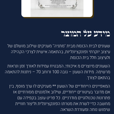
מידע על המוצר
שעונים לבית הכנסת מבית "מתניה" מעניקים שילוב מושלם של
עיצוב יוקרתי ופונקציונליות, בהתאמה אישית לצרכי הקהילה
ולעיצוב חלל בית הכנסת.
השעונים מיוצרים מ איכותי, המבטיח עמידות לאורך זמן ונראות
מרשימה. מידות השעון – גובה 100 ורוחב 70 – ניתנות להתאמה
בהתאם לצורך.
המאפיינים הייחודיים של השעון ** מעניקים לו ערך מוסף, בין
אם מדובר בעיטורים ייחודיים, שילוב אלמנטים מסורתיים או
פתרונות טכנולוגיים מודרניים. כל פריט עוצב בקפידה עם
מחשבה כדי לשרת את מטרתו הפונקציונלית וליצור חוויית
שימוש נוחה ומעוררת השראה.