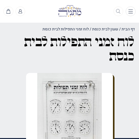
תפריט
דף הבית
/
שעון לבית כנסת
/
לוח זמני התפילות לבית כנסת
לוח זמני התפילות לבית
כנסת