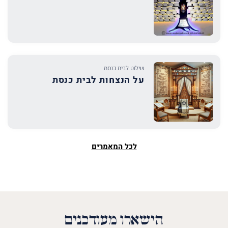
שילוט לבית כנסת
על הנצחות לבית כנסת
לכל המאמרים
הישארו מעודכנים