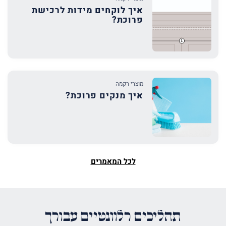
איך לוקחים מידות לרכישת
פרוכת?
מוצרי רקמה
איך מנקים פרוכת?
לכל המאמרים
תהליכים רלוונטיים עבורך