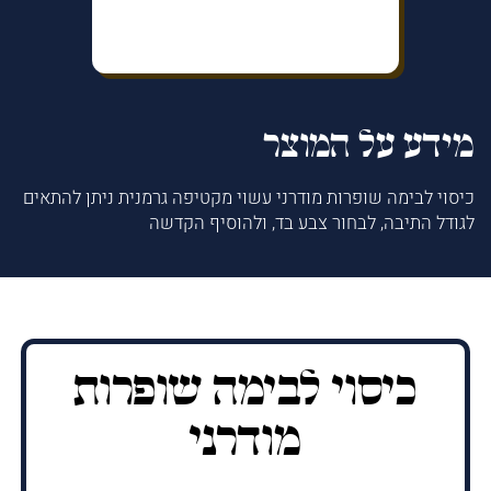
מידע על המוצר
כיסוי לבימה שופרות מודרני עשוי מקטיפה גרמנית ניתן להתאים
לגודל התיבה, לבחור צבע בד, ולהוסיף הקדשה
כיסוי לבימה שופרות
מודרני