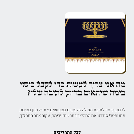
מה אני צריך לעשות כדי לקבל כיסוי
בימה שיתאים בדיוק לתיבה שלי?
לרכוש כיסוי לתיבת תפילה זה פשוט כשעושים את זה נכון בשיטת
מתנומטר! סידרנו את התהליך בתרשים זרימה, עקוב אחר התהליך,
לכל התהליכים