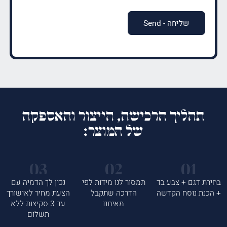
תהליך הרכישה, הייצור והאספקה
של המוצר:
בחירת דגם + צבע בד
תמסור לנו מידות לפי
נכין לך הדמיה עם
+ הכנת נוסח הקדשה
הדרכה שתקבל
הצעת מחיר לאישורך
מאיתנו
עד 3 סקיצות ללא
תשלום