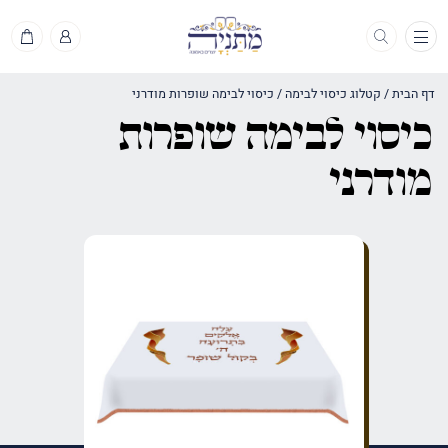
תפריט
דף הבית
/
קטלוג כיסוי לבימה
/
כיסוי לבימה שופרות מודרני
כיסוי לבימה שופרות
מודרני