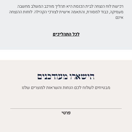
רכישת לוח הנצחה לבית הכנסת היא תהליך מורכב המשלב מחשבה
מעמיקה, כבוד למסורת, והתאמה אישית לצורכי הקהילה. לוחות ההנצחה
אינם
לכל התהליכים
הישארו מעודכנים
מבטיחים לשלוח לכם הנחות והשראות למוצרים שלנו
השםש
לך
פרטי