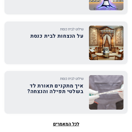
שילוט לבית כנסת
על הנצחות לבית כנסת
שילוט לבית כנסת
איך מתקנים תאורת לד
בשלטי תפילה והנצחה?
לכל המאמרים