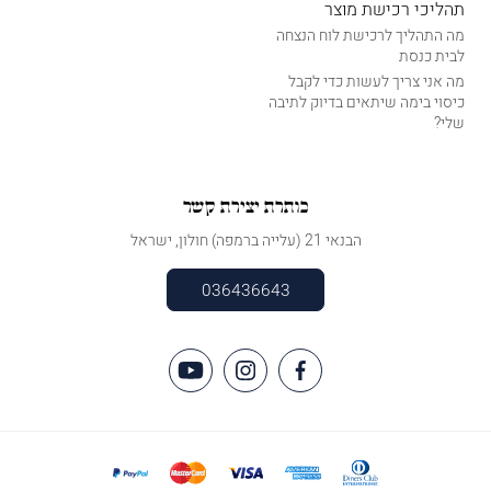
תהליכי רכישת מוצר
מה התהליך לרכישת לוח הנצחה
לבית כנסת
מה אני צריך לעשות כדי לקבל
כיסוי בימה שיתאים בדיוק לתיבה
שלי?
כותרת יצירת קשר
הבנאי 21 (עלייה ברמפה) חולון, ישראל
036436643