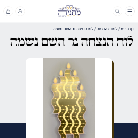
תפריט
דף הבית
/
לוחות הנצחה
/
לוח הנצחה נר השם נשמה
לוח הנצחה נר השם נשמה