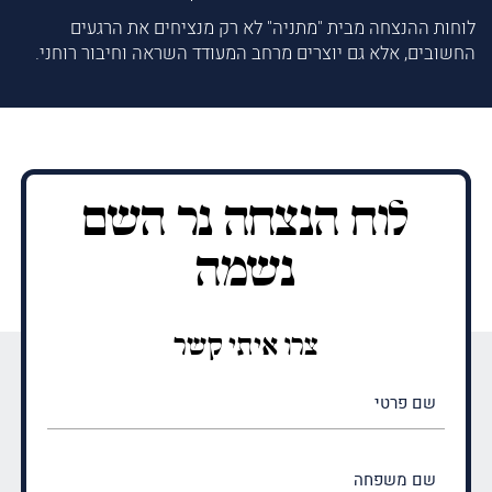
לוחות ההנצחה מבית "מתניה" לא רק מנציחים את הרגעים
החשובים, אלא גם יוצרים מרחב המעודד השראה וחיבור רוחני.
לוח הנצחה נר השם
נשמה
צרו איתי קשר
שם
פרטי
(חובה)
שם
משפחה