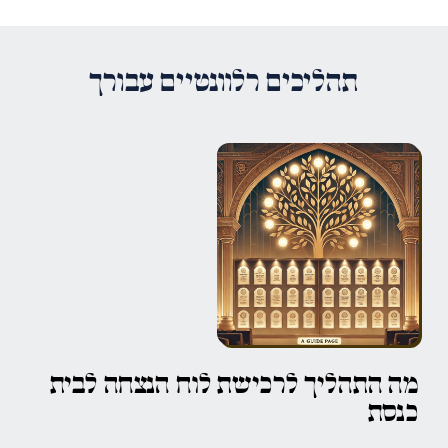
תהליכים רלוונטיים עבורך
מה התהליך לרכישת לוח הנצחה לבית
כנסת