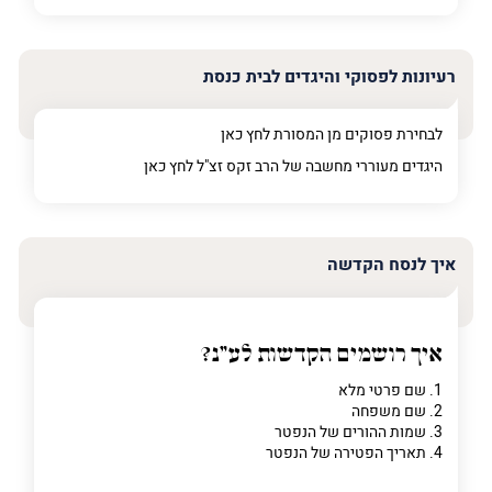
פרט על מה מדובר
רעיונות לפסוקי והיגדים לבית כנסת
לבחירת פסוקים מן המסורת לחץ
כאן
היגדים מעוררי מחשבה של הרב זקס זצ"ל לחץ
כאן
איך לנסח הקדשה
איך רושמים הקדשות לע"נ?
1. שם פרטי מלא
2. שם משפחה
3. שמות ההורים של הנפטר
4. תאריך הפטירה של הנפטר