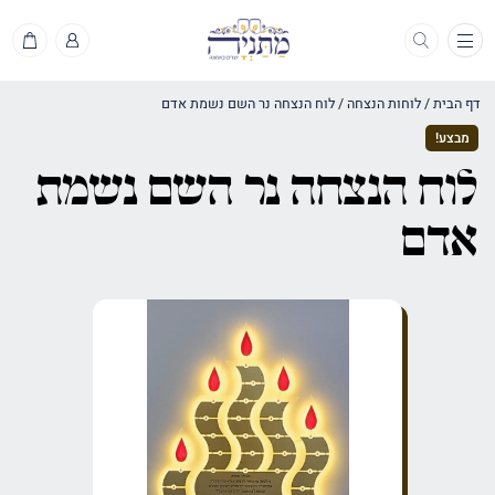
תפריט
דף הבית
/
לוחות הנצחה
/
לוח הנצחה נר השם נשמת אדם
מבצע!
לוח הנצחה נר השם נשמת
אדם