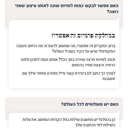
האם אפשר לבקש כמות לוחיות שונה לאותו עיצוב שאני
רואה?
במחלקת פרמיום
זה אפשרי!
ברוב המקרים זה אפשרי, מה שחשוב לדעת זה מה הרוחב והגובה
המקסימלי שיש על הקיר בשביל השלט?
וכמה לוחיות תרצה שיהיה בסך הכל? אנחנו ננסה לתכנן ולתת
הדמיה והצעת מחיר בהתאם
לצורך כך כתוב לנו ביצירת קשר מייל מפורט ונחזור אילך עם
תשובות
האם יש משלוחים לכל העולם?
כן בהחלט! יש מחשבון שילוח בסל הקניות המחשב את עלות
השילוח לפי הכתובת שלך