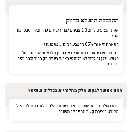
התשובה היא לא בדיוק
אנחנו מציעים לרוב 2-3 צבעים לבחירה, חום כהה ובהיר טבעי, גוון
אגוז
התאמה היא עד 85% מהצבע המופיע בתמונה נ
נ.ב. שלטים מוארים מסנוורים את העין מלראות את הגוון של
השלט ולכן זה לרוב לא רלוונטי בצבעי ביניים רק בהיר וכהה יהיה
רלוונטי
האם אפשר לבקש חלק מהלוחיות בגדלים שונים?
ישנם שלטים שאפשרי בהחלט וישנם כאלה שלא, כתוב לנו מייל
מפורט ביצירת קשר ונחזיר לך תשובה