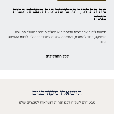
מה התהליך לרכישת לוח הנצחה לבית
כנסת
רכישת לוח הנצחה לבית הכנסת היא תהליך מורכב המשלב מחשבה
מעמיקה, כבוד למסורת, והתאמה אישית לצורכי הקהילה. לוחות ההנצחה
אינם
לכל התהליכים
הישארו מעודכנים
מבטיחים לשלוח לכם הנחות והשראות למוצרים שלנו
השםש