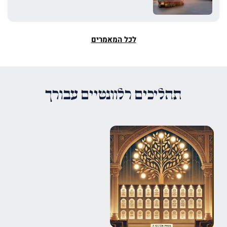
לכל המאמרים
תהליכים רלוונטיים עבורך