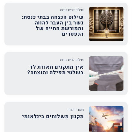
שילוט לבית כנסת
שילוט הנצחה בבתי כנסת:
גשר בין העבר להווה
והמורשת החייה של
הנפטרים
שילוט לבית כנסת
איך מתקנים תאורת לד
בשלטי תפילה והנצחה?
מוצרי רקמה
תקנון משלוחים בינלאומי