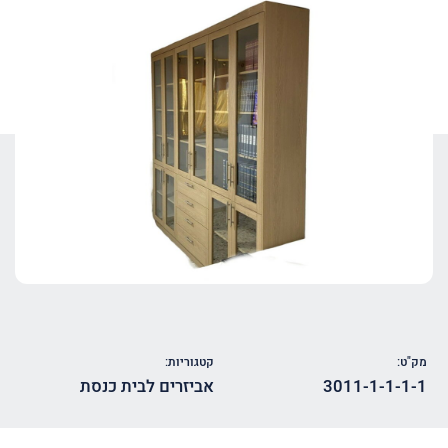
מק"ט:
קטגוריות:
3011-1-1-1-1
אביזרים לבית כנסת