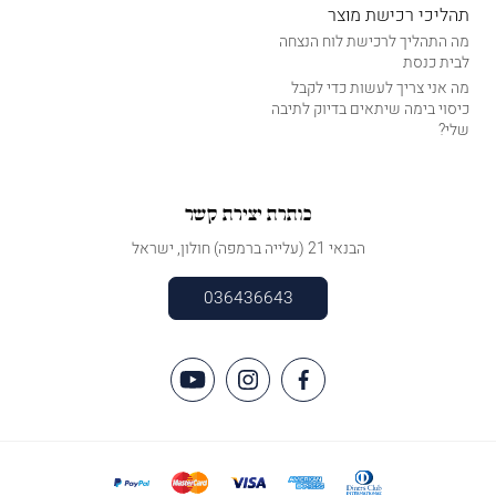
תהליכי רכישת מוצר
מה התהליך לרכישת לוח הנצחה
לבית כנסת
מה אני צריך לעשות כדי לקבל
כיסוי בימה שיתאים בדיוק לתיבה
שלי?
כותרת יצירת קשר
הבנאי 21 (עלייה ברמפה) חולון, ישראל
036436643