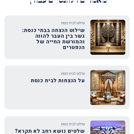
מאמרים רלוונטיים עבורך
שילוט לבית כנסת
שילוט הנצחה בבתי כנסת:
גשר בין העבר להווה
והמורשת החייה של
הנפטרים
שילוט לבית כנסת
על הנצחות לבית כנסת
שילוט לבית כנסת
שלטים נושא רחב לא תקרא?