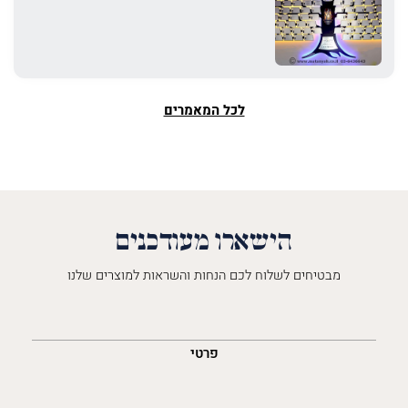
לכל המאמרים
הישארו מעודכנים
מבטיחים לשלוח לכם הנחות והשראות למוצרים שלנו
השםש
לך
פרטי