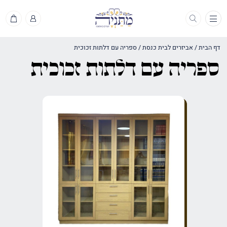
תפריט
דף הבית
/
אביזרים לבית כנסת
/
ספריה עם דלתות זכוכית
ספריה עם דלתות זכוכית