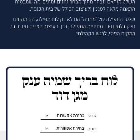
השלט מותאם ונבחר מתוך מבחר גוונים זמינים, מה שמבטיח
התאמה מלאה לסגנון ולעיצוב הכולל של בית הכנסת.
שלטי התפילה של "מתניה" הם לא רק לוח תפילה, הם מהווים
חלק בלתי נפרד מחוויית התפילה, דרך העיצוב יוצרים חיבור בין
המקום הפיזי, לרגש הקהילתי.
לוח בריך שמיה ענק
מגן דוד
גובה:
רוחב: