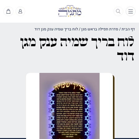
תפריט
דף הבית
/
סדרת תפילה בראש מגן
/
לוח בריך שמיה ענק מגן דוד
לוח בריך שמיה ענק מגן
דוד