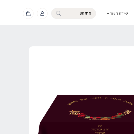
יצירת קשר