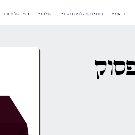
ריהוט
מוצרי רקמה לבית כנסת
שילוט
הפיד של מתניה
פסוק