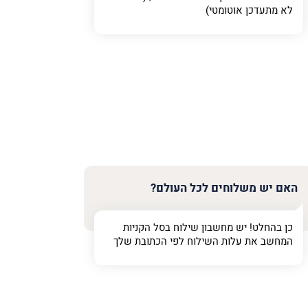
לא מתעדכן אוטומטי)
האם יש משלוחים לכל העולם?
כן בהחלט! יש מחשבון שילוח בסל הקניות
המחשב את עלות השילוח לפי הכתובת שלך