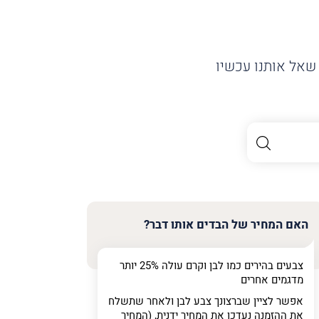
שאל אותנו עכשיו
האם המחיר של הבדים אותו דבר?
צבעים בהירים כמו לבן וקרם עולה 25% יותר
מדגמים אחרים
אפשר לציין שברצונך צבע לבן ולאחר שתשלח
את ההזמנה נעדכן את המחיר ידנית, (המחיר