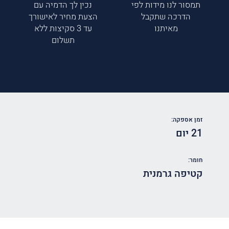
תמסור לנו מידות לפי
נכין לך הדמיה עם
הדרכה שתקבל
הצעת מחיר לאישורך
מאיתנו
עד 3 סקיצות ללא
תשלום
זמן אספקה:
21 יום
חומר:
קטיפה גרמנית