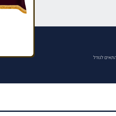
התאים לגודל