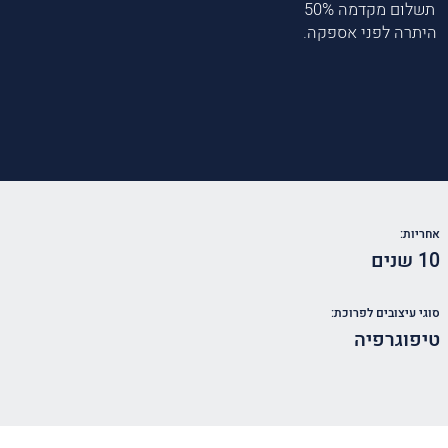
תשלום מקדמה 50%
היתרה לפני אספקה.
אחריות:
10 שנים
סוגי עיצובים לפרוכת:
טיפוגרפיה