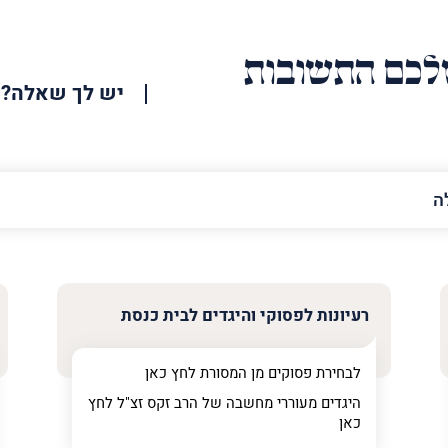
כם התשובות
יש לך שאלה?
האימייל
שלך
רעיונות לפסוקי והיגדים לבית כנסת
לבחירת פסוקים מן המסורת לחץ
כאן
היגדים מעוררי מחשבה של הרב זקס זצ"ל לחץ
כאן