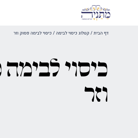
דף הבית
/
קטלוג כיסוי לבימה
/
כיסוי לבימה פסוק וזר
כיסוי לבימה 
וזר