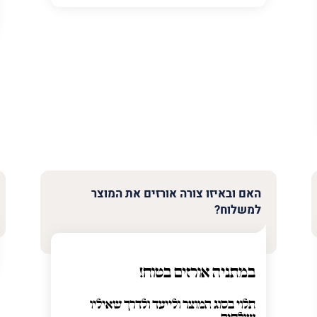
ר
האם ובאיזו צורה אורזים את המוצר
למשלוח?
במתניה אורזים בטוח!
תלוי בסוג המוצר ולייעד ולדרך שאיליו