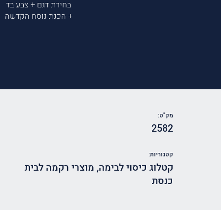
בחירת דגם + צבע בד
+ הכנת נוסח הקדשה
מק"ט:
2582
קטגוריות:
קטלוג כיסוי לבימה
,
מוצרי רקמה לבית
כנסת