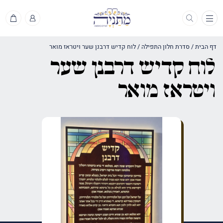
תפריט
דף הבית
/
סדרת חלון התפילה
/
לוח קדיש דרבנן שער ויטראז מואר
לוח קדיש דרבנן שער
ויטראז מואר